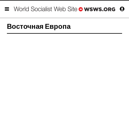
Восточная Европа