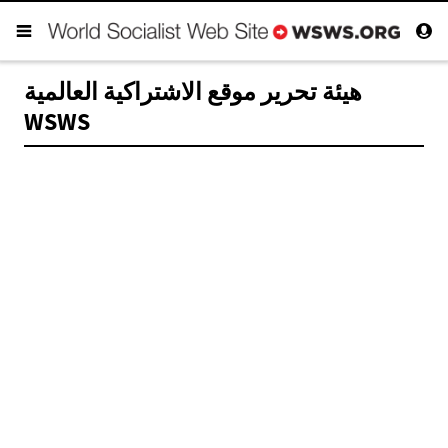
هيئة تحرير موقع الاشتراكية العالمية
WSWS