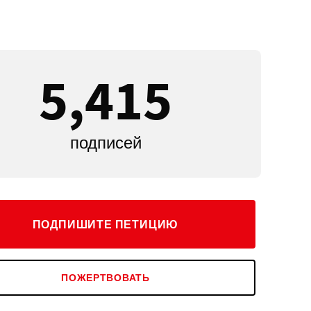
5,415
подписей
ПОДПИШИТЕ ПЕТИЦИЮ
ПОЖЕРТВОВАТЬ