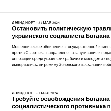
ДЭВИД НОРТ • 21 МАЯ 2024
Остановить политическую трав
украинского социалиста Богдана
Мошенническое обвинение в государственной измене
против Сыротюка, направлено на запугивание и под
оппозиции среди украинских рабочих и молодежи к 
империалистами режиму Зеленского и эскалации вой
ДЭВИД НОРТ • 1 МАЯ 2024
Требуйте освобождения Богдана
социалистического противника п