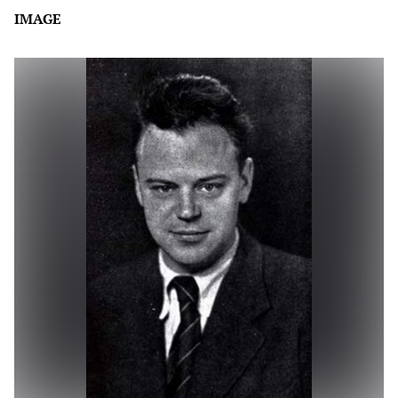
IMAGE