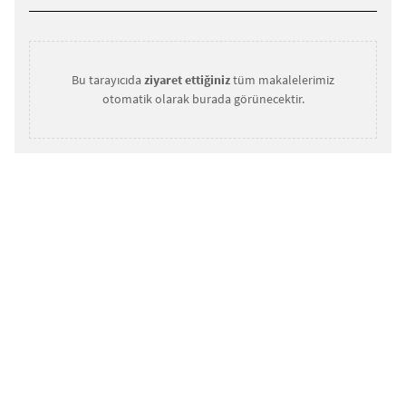
Bu tarayıcıda
ziyaret ettiğiniz
tüm makalelerimiz
otomatik olarak burada görünecektir.