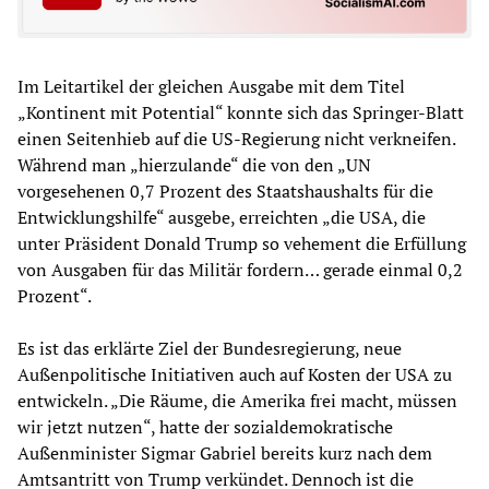
Im Leitartikel der gleichen Ausgabe mit dem Titel
„Kontinent mit Potential“ konnte sich das Springer-Blatt
einen Seitenhieb auf die US-Regierung nicht verkneifen.
Während man „hierzulande“ die von den „UN
vorgesehenen 0,7 Prozent des Staatshaushalts für die
Entwicklungshilfe“ ausgebe, erreichten „die USA, die
unter Präsident Donald Trump so vehement die Erfüllung
von Ausgaben für das Militär fordern… gerade einmal 0,2
Prozent“.
Es ist das erklärte Ziel der Bundesregierung, neue
Außenpolitische Initiativen auch auf Kosten der USA zu
entwickeln. „Die Räume, die Amerika frei macht, müssen
wir jetzt nutzen“, hatte der sozialdemokratische
Außenminister Sigmar Gabriel bereits kurz nach dem
Amtsantritt von Trump verkündet. Dennoch ist die