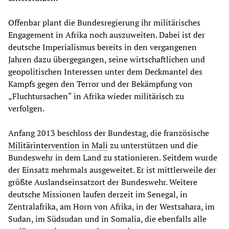
Offenbar plant die Bundesregierung ihr militärisches
Engagement in Afrika noch auszuweiten. Dabei ist der
deutsche Imperialismus bereits in den vergangenen
Jahren dazu übergegangen, seine wirtschaftlichen und
geopolitischen Interessen unter dem Deckmantel des
Kampfs gegen den Terror und der Bekämpfung von
„Fluchtursachen“ in Afrika wieder militärisch zu
verfolgen.
Anfang 2013 beschloss der Bundestag, die französische
Militärintervention in Mali
zu unterstützen und die
Bundeswehr in dem Land zu stationieren. Seitdem wurde
der Einsatz mehrmals ausgeweitet. Er ist mittlerweile der
größte Auslandseinsatzort der Bundeswehr. Weitere
deutsche Missionen laufen derzeit im Senegal, in
Zentralafrika, am Horn von Afrika, in der Westsahara, im
Sudan, im Südsudan und in Somalia, die ebenfalls alle