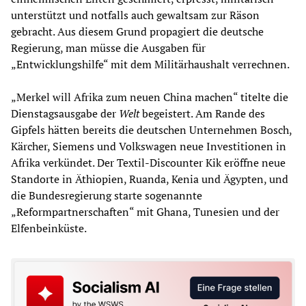
unterstützt und notfalls auch gewaltsam zur Räson
gebracht. Aus diesem Grund propagiert die deutsche
Regierung, man müsse die Ausgaben für
„Entwicklungshilfe“ mit dem Militärhaushalt verrechnen.
„Merkel will Afrika zum neuen China machen“ titelte die
Dienstagsausgabe der
Welt
begeistert. Am Rande des
Gipfels hätten bereits die deutschen Unternehmen Bosch,
Kärcher, Siemens und Volkswagen neue Investitionen in
Afrika verkündet. Der Textil-Discounter Kik eröffne neue
Standorte in Äthiopien, Ruanda, Kenia und Ägypten, und
die Bundesregierung starte sogenannte
„Reformpartnerschaften“ mit Ghana, Tunesien und der
Elfenbeinküste.