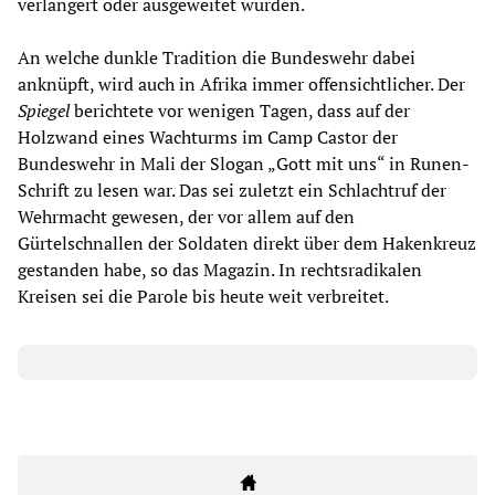
verlängert oder ausgeweitet wurden.
An welche dunkle Tradition die Bundeswehr dabei
anknüpft, wird auch in Afrika immer offensichtlicher. Der
Spiegel
berichtete vor wenigen Tagen, dass auf der
Holzwand eines Wachturms im Camp Castor der
Bundeswehr in Mali der Slogan „Gott mit uns“ in Runen-
Schrift zu lesen war. Das sei zuletzt ein Schlachtruf der
Wehrmacht gewesen, der vor allem auf den
Gürtelschnallen der Soldaten direkt über dem Hakenkreuz
gestanden habe, so das Magazin. In rechtsradikalen
Kreisen sei die Parole bis heute weit verbreitet.