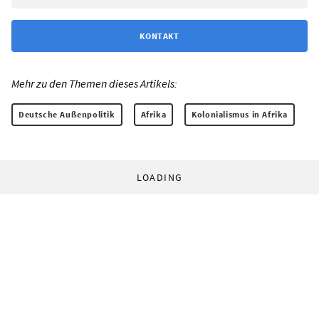
KONTAKT
Mehr zu den Themen dieses Artikels:
Deutsche Außenpolitik
Afrika
Kolonialismus in Afrika
LOADING