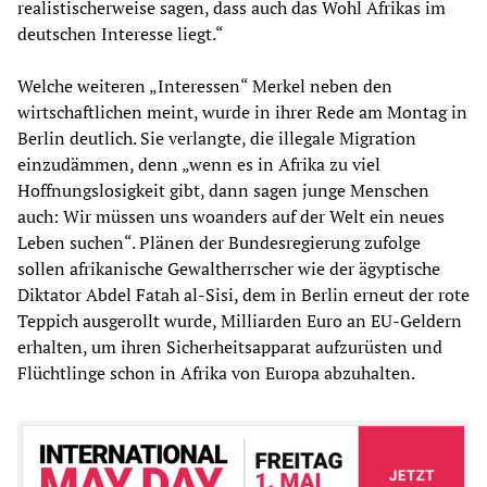
realistischerweise sagen, dass auch das Wohl Afrikas im
deutschen Interesse liegt.“
Welche weiteren „Interessen“ Merkel neben den
wirtschaftlichen meint, wurde in ihrer Rede am Montag in
Berlin deutlich. Sie verlangte, die illegale Migration
einzudämmen, denn „wenn es in Afrika zu viel
Hoffnungslosigkeit gibt, dann sagen junge Menschen
auch: Wir müssen uns woanders auf der Welt ein neues
Leben suchen“. Plänen der Bundesregierung zufolge
sollen afrikanische Gewaltherrscher wie der ägyptische
Diktator Abdel Fatah al-Sisi, dem in Berlin erneut der rote
Teppich ausgerollt wurde, Milliarden Euro an EU-Geldern
erhalten, um ihren Sicherheitsapparat aufzurüsten und
Flüchtlinge schon in Afrika von Europa abzuhalten.