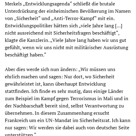
Merkels „Entwicklungsagenda“ schließt die brutale
Unterdrückung der einheimischen Bevölkerung im Namen
von „Sicherheit“ und „Anti-Terror-Kampf“ mit ein.
Entwicklungspolitiker hätten sich „viele Jahre lang […]
nicht ausreichend mit Sicherheitsfragen beschäftigt“,
klagte die Kanzlerin. „Viele Jahre lang haben wir uns gut
gefühlt, wenn wir uns nicht mit militärischer Ausrüstung
beschäftigt haben.“
Aber dies werde sich nun ändern: „Wir müssen uns
ehrlich machen und sagen: Nur dort, wo Sicherheit
gewährleistet ist, kann überhaupt Entwicklung
stattfinden. Ich finde es sehr mutig, dass einige Länder
zum Beispiel im Kampf gegen Terrorismus in Mali und in
der Nachbarschaft bereit sind, selbst Verantwortung zu
übernehmen. In diesem Zusammenhang ersucht
Frankreich um ein UN-Mandat im Sicherheitsrat. Ich kann
nur sagen: Wir werden sie dabei auch von deutscher Seite
unterstützen.“