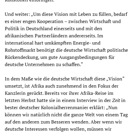
Und weiter: „Um diese Vision mit Leben zu füllen, bedarf
es einer engen Kooperation – zwischen Wirtschaft und
Politik in Deutschland einerseits und mit den
afrikanischen Partnerländern andererseits. Im
international hart umkämpften Energie- und
Rohstoffmarkt benötigt die deutsche Wirtschaft politische
Rückendeckung, um gute Ausgangsbedingungen für
deutsche Unternehmen zu schaffen.“
In dem Maße wie die deutsche Wirtschaft diese „Vision“
umsetzt, ist Afrika auch zunehmend in den Fokus der
Kanzlerin gerückt. Bereits vor ihrer Afrika-Reise im
letzten Herbst hatte sie in einem Interview in der
Zeit
in
bester deutscher Kolonialherrenmanier erklärt: „Nun
können wir natürlich nicht die ganze Welt von einem Tag
auf den anderen zum Besseren wenden. Aber wenn wir
deutsche Interessen verfolgen wollen, müssen wir