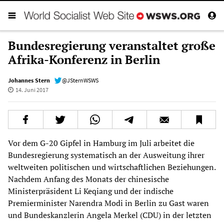
Bundesregierung veranstaltet große
Afrika-Konferenz in Berlin
Johannes Stern
@JSternWSWS
14. Juni 2017
Vor dem G-20 Gipfel in Hamburg im Juli arbeitet die
Bundesregierung systematisch an der Ausweitung ihrer
weltweiten politischen und wirtschaftlichen Beziehungen.
Nachdem Anfang des Monats der chinesische
Ministerpräsident Li Keqiang und der indische
Premierminister Narendra Modi in Berlin zu Gast waren
und Bundeskanzlerin Angela Merkel (CDU) in der letzten