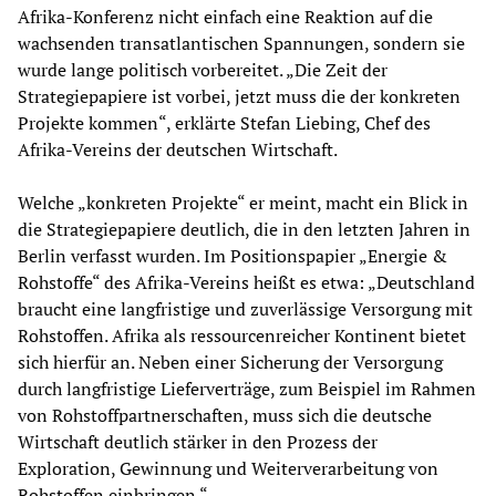
Afrika-Konferenz nicht einfach eine Reaktion auf die
wachsenden transatlantischen Spannungen, sondern sie
wurde lange politisch vorbereitet. „Die Zeit der
Strategiepapiere ist vorbei, jetzt muss die der konkreten
Projekte kommen“, erklärte Stefan Liebing, Chef des
Afrika-Vereins der deutschen Wirtschaft.
Welche „konkreten Projekte“ er meint, macht ein Blick in
die Strategiepapiere deutlich, die in den letzten Jahren in
Berlin verfasst wurden. Im Positionspapier „Energie &
Rohstoffe“ des Afrika-Vereins heißt es etwa: „Deutschland
braucht eine langfristige und zuverlässige Versorgung mit
Rohstoffen. Afrika als ressourcenreicher Kontinent bietet
sich hierfür an. Neben einer Sicherung der Versorgung
durch langfristige Lieferverträge, zum Beispiel im Rahmen
von Rohstoffpartnerschaften, muss sich die deutsche
Wirtschaft deutlich stärker in den Prozess der
Exploration, Gewinnung und Weiterverarbeitung von
Rohstoffen einbringen.“