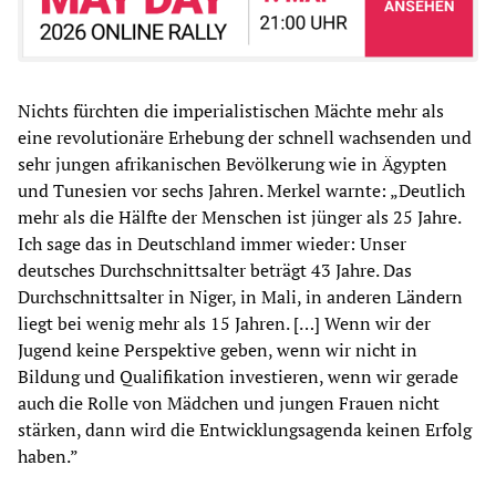
Nichts fürchten die imperialistischen Mächte mehr als
eine revolutionäre Erhebung der schnell wachsenden und
sehr jungen afrikanischen Bevölkerung wie in Ägypten
und Tunesien vor sechs Jahren. Merkel warnte: „Deutlich
mehr als die Hälfte der Menschen ist jünger als 25 Jahre.
Ich sage das in Deutschland immer wieder: Unser
deutsches Durchschnittsalter beträgt 43 Jahre. Das
Durchschnittsalter in Niger, in Mali, in anderen Ländern
liegt bei wenig mehr als 15 Jahren. […] Wenn wir der
Jugend keine Perspektive geben, wenn wir nicht in
Bildung und Qualifikation investieren, wenn wir gerade
auch die Rolle von Mädchen und jungen Frauen nicht
stärken, dann wird die Entwicklungsagenda keinen Erfolg
haben.”