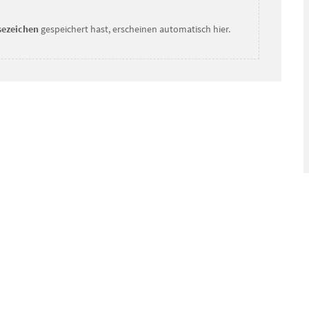
sezeichen
gespeichert hast, erscheinen automatisch hier.