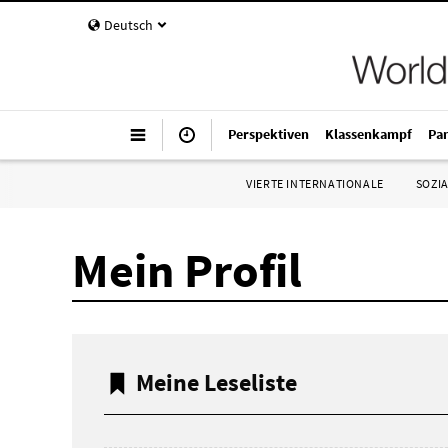
Deutsch
Perspektiven
Klassenkampf
Pa
VIERTE INTERNATIONALE
SOZIA
Mein Profil
Meine Leseliste