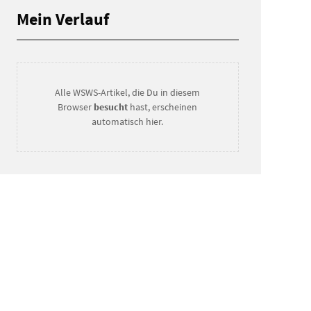
Mein Verlauf
Alle WSWS-Artikel, die Du in diesem
Browser
besucht
hast, erscheinen
automatisch hier.