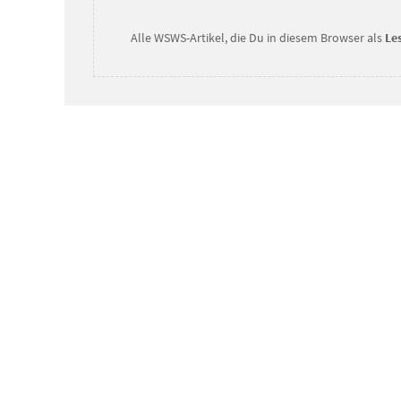
Alle WSWS-Artikel, die Du in diesem Browser als
Le