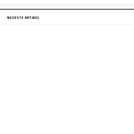
NEUESTE ARTIKEL