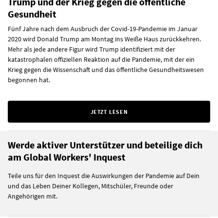
Trump und der Krieg gegen die öffentliche
Gesundheit
Fünf Jahre nach dem Ausbruch der Covid-19-Pandemie im Januar
2020 wird Donald Trump am Montag ins Weiße Haus zurückkehren.
Mehr als jede andere Figur wird Trump identifiziert mit der
katastrophalen offiziellen Reaktion auf die Pandemie, mit der ein
Krieg gegen die Wissenschaft und das öffentliche Gesundheitswesen
begonnen hat.
JETZT LESEN
Werde aktiver Unterstützer und beteilige dich
am Global Workers' Inquest
Teile uns für den Inquest die Auswirkungen der Pandemie auf Dein
und das Leben Deiner Kollegen, Mitschüler, Freunde oder
Angehörigen mit.