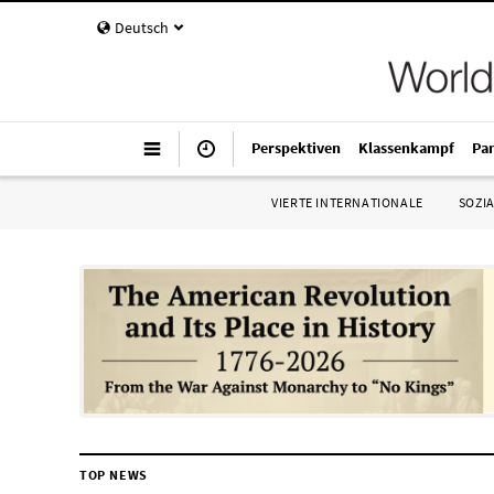
Deutsch
Perspektiven
Klassenkampf
Pa
VIERTE INTERNATIONALE
SOZIA
TOP NEWS