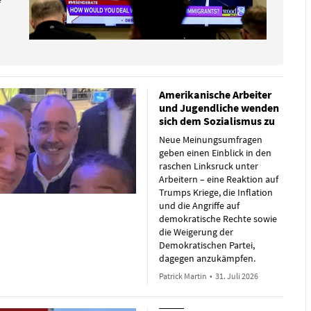
Amerikanische Arbeiter
und Jugendliche wenden
sich dem Sozialismus zu
Neue Meinungsumfragen
geben einen Einblick in den
raschen Linksruck unter
Arbeitern – eine Reaktion auf
Trumps Kriege, die Inflation
und die Angriffe auf
demokratische Rechte sowie
die Weigerung der
Demokratischen Partei,
dagegen anzukämpfen.
Patrick Martin
•
31. Juli 2026