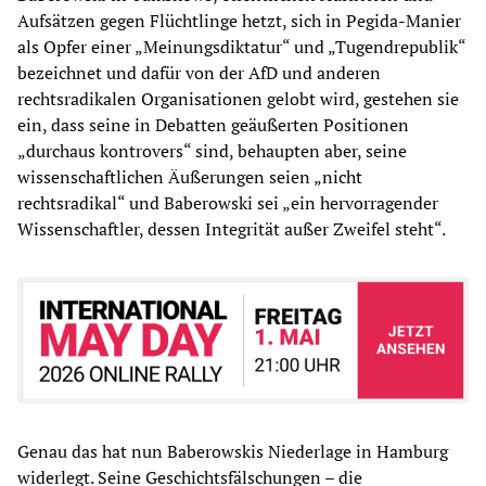
Aufsätzen gegen Flüchtlinge hetzt, sich in Pegida-Manier
als Opfer einer „Meinungsdiktatur“ und „Tugendrepublik“
bezeichnet und dafür von der AfD und anderen
rechtsradikalen Organisationen gelobt wird, gestehen sie
ein, dass seine in Debatten geäußerten Positionen
„durchaus kontrovers“ sind, behaupten aber, seine
wissenschaftlichen Äußerungen seien „nicht
rechtsradikal“ und Baberowski sei „ein hervorragender
Wissenschaftler, dessen Integrität außer Zweifel steht“.
Genau das hat nun Baberowskis Niederlage in Hamburg
widerlegt. Seine Geschichtsfälschungen – die