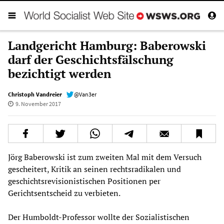
Landgericht Hamburg: Baberowski
darf der Geschichtsfälschung
bezichtigt werden
Christoph Vandreier
@Van3er
9. November 2017
Jörg Baberowski ist zum zweiten Mal mit dem Versuch
gescheitert, Kritik an seinen rechtsradikalen und
geschichtsrevisionistischen Positionen per
Gerichtsentscheid zu verbieten.
Der Humboldt-Professor wollte der Sozialistischen