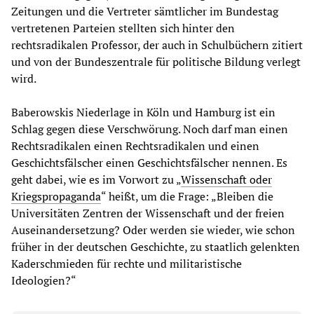
Zeitungen und die Vertreter sämtlicher im Bundestag
vertretenen Parteien stellten sich hinter den
rechtsradikalen Professor, der auch in Schulbüchern zitiert
und von der Bundeszentrale für politische Bildung verlegt
wird.
Baberowskis Niederlage in Köln und Hamburg ist ein
Schlag gegen diese Verschwörung. Noch darf man einen
Rechtsradikalen einen Rechtsradikalen und einen
Geschichtsfälscher einen Geschichtsfälscher nennen. Es
geht dabei, wie es im Vorwort zu „
Wissenschaft oder
Kriegspropaganda
“ heißt, um die Frage: „Bleiben die
Universitäten Zentren der Wissenschaft und der freien
Auseinandersetzung? Oder werden sie wieder, wie schon
früher in der deutschen Geschichte, zu staatlich gelenkten
Kaderschmieden für rechte und militaristische
Ideologien?“