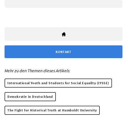
KONTAKT
Mehr zu den Themen dieses Artikels:
International Youth and Students for Social Equality (IYSSE)
Demokratie in Deutschland
The Fight for Historical Truth at Humboldt University