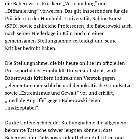
die Baberowskis Kritikern „Verleumdung“ und
„Diffamierung“ vorwerfen. Das gilt insbesondere für die
Präsidentin der Humboldt-Universität, Sabine Kunst
(SPD), sowie zahlreiche Professoren, die Baberowski auch
nach seiner Niederlage in Köln noch in einer
gemeinsamen Stellungnahme verteidigt und seine
Kritiker bedroht haben.
Die Stellungnahme, die bis heute online im offiziellen
Presseportal der Humboldt-Universität steht, wirft
Baberowskis Kritikern indirekt den Verstoß gegen
„elementare menschliche und demokratische Grundsätze“
sowie „Extremismus und Gewalt“ vor und erklärt,
„mediale Angriffe“ gegen Baberowski seien
„inakzeptabel“.
Da die Unterzeichner der Stellungnahme die allgemein
bekannte Tatsache schwer leugnen können, dass
Baberowski in Talkshows, öffentlichen Auftritten und