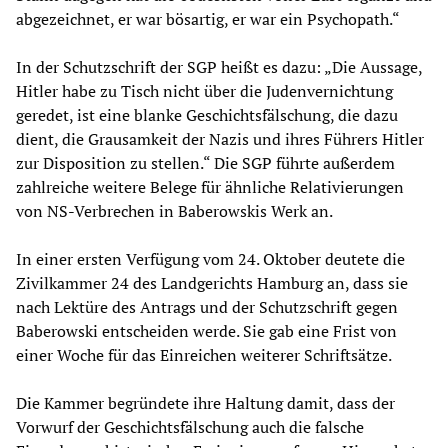
abgezeichnet, er war bösartig, er war ein Psychopath.“
In der Schutzschrift der SGP heißt es dazu: „Die Aussage,
Hitler habe zu Tisch nicht über die Judenvernichtung
geredet, ist eine blanke Geschichtsfälschung, die dazu
dient, die Grausamkeit der Nazis und ihres Führers Hitler
zur Disposition zu stellen.“ Die SGP führte außerdem
zahlreiche weitere Belege für ähnliche Relativierungen
von NS-Verbrechen in Baberowskis Werk an.
In einer ersten Verfügung vom 24. Oktober deutete die
Zivilkammer 24 des Landgerichts Hamburg an, dass sie
nach Lektüre des Antrags und der Schutzschrift gegen
Baberowski entscheiden werde. Sie gab eine Frist von
einer Woche für das Einreichen weiterer Schriftsätze.
Die Kammer begründete ihre Haltung damit, dass der
Vorwurf der Geschichtsfälschung auch die falsche