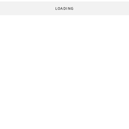
LOADING