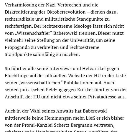
Verharmlosung der Nazi-Verbrechen und die
Diskreditierung der Oktoberrevolution – dienen dazu,
rechtsradikale und militaristische Standpunkte zu
rechtfertigen. Der rechtsextreme Ideologe lässt sich nicht
vom „Wissenschaftler“ Baberowski trennen. Dieser nutzt
vielmehr seine Stellung an der Universität, um seine
Propaganda zu verbreiten und rechtsextreme
Standpunkte salonfähig zu machen.
So führt er alle seine Interviews und Hetzartikel gegen
Flüchtlinge auf der offiziellen Website der HU in der Liste
seiner „wissenschaftlichen“ Publikationen auf. Auch
seinen juristischen Feldzug gegen Kritiker führt er von der
Anschrift der HU und nicht etwa seiner Privatadresse aus.
Auch in der Wahl seines Anwalts hat Baberowski
mittlerweile keine Hemmungen mehr. Ließ er sich bisher
von der Promi-Kanzlei Schertz Bergmann vertreten,