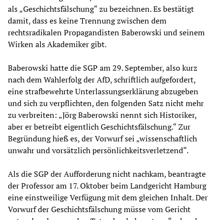
als „Geschichtsfälschung“ zu bezeichnen. Es bestätigt
damit, dass es keine Trennung zwischen dem
rechtsradikalen Propagandisten Baberowski und seinem
Wirken als Akademiker gibt.
Baberowski hatte die SGP am 29. September, also kurz
nach dem Wahlerfolg der AfD, schriftlich aufgefordert,
eine strafbewehrte Unterlassungserklärung abzugeben
und sich zu verpflichten, den folgenden Satz nicht mehr
zu verbreiten: „Jörg Baberowski nennt sich Historiker,
aber er betreibt eigentlich Geschichtsfälschung.“ Zur
Begründung hieß es, der Vorwurf sei „wissenschaftlich
unwahr und vorsätzlich persönlichkeitsverletzend“.
Als die SGP der Aufforderung nicht nachkam, beantragte
der Professor am 17. Oktober beim Landgericht Hamburg
eine einstweilige Verfügung mit dem gleichen Inhalt. Der
Vorwurf der Geschichtsfälschung müsse vom Gericht