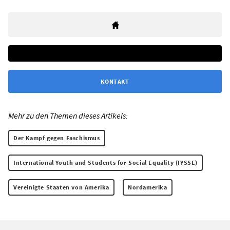
KONTAKT
Mehr zu den Themen dieses Artikels:
Der Kampf gegen Faschismus
International Youth and Students for Social Equality (IYSSE)
Vereinigte Staaten von Amerika
Nordamerika