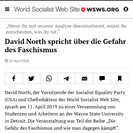
„Wenn ihr mit unserer Analyse übereinstimmt, müsst ihr
entscheiden, was ihr tut.“
David North spricht über die Gefahr
des Faschismus
23. April 2019
David North, der Vorsitzende der Socialist Equality Party
(USA) und Chefredakteur der World Socialist Web Site,
sprach am 11. April 2019 zu einer Versammlung von
Studenten und Arbeitern an der Wayne State University
in Detroit. Die Veranstaltung war Teil der Reihe „Die
Gefahr des Faschismus und wie man dagegen kämpft“.