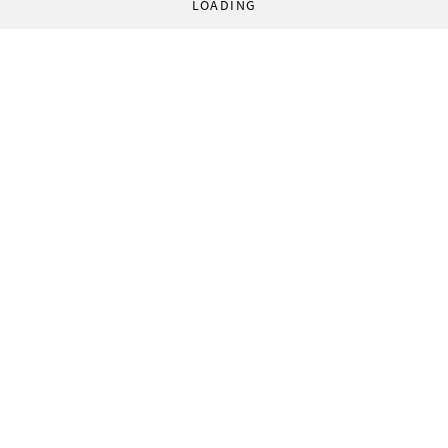
LOADING