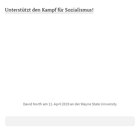
Unterstützt den Kampf für Sozialismus!
David North am 11. April 2019 an der Wayne State University