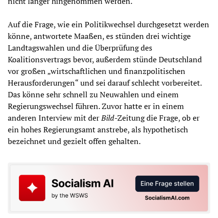
nicht länger hingenommen werden.
Auf die Frage, wie ein Politikwechsel durchgesetzt werden
könne, antwortete Maaßen, es stünden drei wichtige
Landtagswahlen und die Überprüfung des
Koalitionsvertrags bevor, außerdem stünde Deutschland
vor großen „wirtschaftlichen und finanzpolitischen
Herausforderungen“ und sei darauf schlecht vorbereitet.
Das könne sehr schnell zu Neuwahlen und einem
Regierungswechsel führen. Zuvor hatte er in einem
anderen Interview mit der
Bild
-Zeitung die Frage, ob er
ein hohes Regierungsamt anstrebe, als hypothetisch
bezeichnet und gezielt offen gehalten.