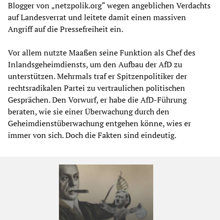
Blogger von „netzpolik.org“ wegen angeblichen Verdachts
auf Landesverrat und leitete damit einen massiven
Angriff auf die Pressefreiheit ein.
Vor allem nutzte Maaßen seine Funktion als Chef des
Inlandsgeheimdiensts, um den Aufbau der AfD zu
unterstützen. Mehrmals traf er Spitzenpolitiker der
rechtsradikalen Partei zu vertraulichen politischen
Gesprächen. Den Vorwurf, er habe die AfD-Führung
beraten, wie sie einer Überwachung durch den
Geheimdienstüberwachung entgehen könne, wies er
immer von sich. Doch die Fakten sind eindeutig.