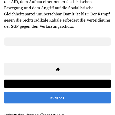
der AfD, dem Aufbau einer neuen faschistischen
Bewegung und dem Angriff auf die Sozialistische
Gleichheitspartei unübersehbar. Damit ist klar: Der Kampf
gegen die rechtsradikale Kabale erfordert die Verteidigung
der SGP gegen den Verfassungsschutz.
KONTAKT
Mehr zu den Themen dieses Artikels: