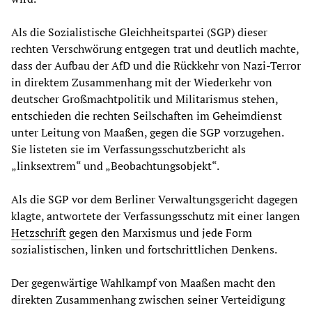
Als die Sozialistische Gleichheitspartei (SGP) dieser
rechten Verschwörung entgegen trat und deutlich machte,
dass der Aufbau der AfD und die Rückkehr von Nazi-Terror
in direktem Zusammenhang mit der Wiederkehr von
deutscher Großmachtpolitik und Militarismus stehen,
entschieden die rechten Seilschaften im Geheimdienst
unter Leitung von Maaßen, gegen die SGP vorzugehen.
Sie listeten sie im Verfassungsschutzbericht als
„linksextrem“ und „Beobachtungsobjekt“.
Als die SGP vor dem Berliner Verwaltungsgericht dagegen
klagte, antwortete der Verfassungsschutz mit einer langen
Hetzschrift
gegen den Marxismus und jede Form
sozialistischen, linken und fortschrittlichen Denkens.
Der gegenwärtige Wahlkampf von Maaßen macht den
direkten Zusammenhang zwischen seiner Verteidigung