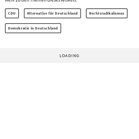
CDU
Alternative für Deutschland
Rechtsradikalismus
Demokratie in Deutschland
LOADING