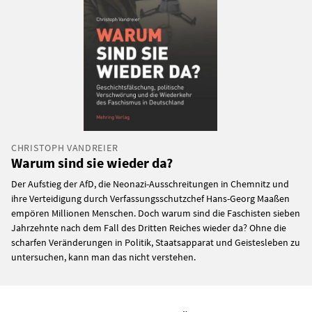
CHRISTOPH VANDREIER
Warum sind sie wieder da?
Der Aufstieg der AfD, die Neonazi-Ausschreitungen in Chemnitz und
ihre Verteidigung durch Verfassungsschutzchef Hans-Georg Maaßen
empören Millionen Menschen. Doch warum sind die Faschisten sieben
Jahrzehnte nach dem Fall des Dritten Reiches wieder da? Ohne die
scharfen Veränderungen in Politik, Staatsapparat und Geistesleben zu
untersuchen, kann man das nicht verstehen.