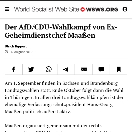
Der AfD/CDU-Wahlkampf von Ex-
Geheimdienstchef Maaßen
Ulrich Rippert
16. August 2019
Am 1. September finden in Sachsen und Brandenburg
Landtagswahlen statt. Ende Oktober folgt dann die Wahl
in Thüringen. In allen drei Landtagswahlkämpfen ist der
ehemalige Verfassungsschutzpräsident Hans-Georg
Maaßen politisch äußerst aktiv.
Maaßen organisiert gemeinsam mit der rechts-