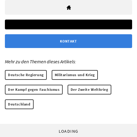
KONTAKT
Mehr zu den Themen dieses Artikels:
Deutsche Regierung
Militarismus und Krieg
Der Kampf gegen Faschismus
Der Zweite Weltkrieg
Deutschland
LOADING