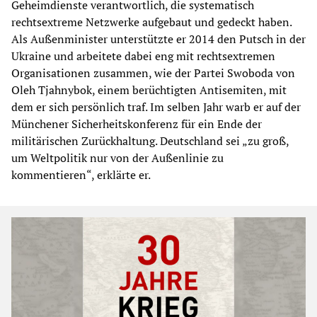
Geheimdienste verantwortlich, die systematisch
rechtsextreme Netzwerke aufgebaut und gedeckt haben.
Als Außenminister unterstützte er 2014 den Putsch in der
Ukraine und arbeitete dabei eng mit rechtsextremen
Organisationen zusammen, wie der Partei Swoboda von
Oleh Tjahnybok, einem berüchtigten Antisemiten, mit
dem er sich persönlich traf. Im selben Jahr warb er auf der
Münchener Sicherheitskonferenz für ein Ende der
militärischen Zurückhaltung. Deutschland sei „zu groß,
um Weltpolitik nur von der Außenlinie zu
kommentieren“, erklärte er.