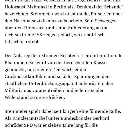
Holocaust-Mahnmal in Berlin als „Denkmal der Schande“
bezeichnen. Steinmeier wird nicht müde, Entsetzen über
den Nationalsozialismus zu heucheln. Sein Schweigen
über den Holocaust und seine Anbiederung an die
rechtsextreme PiS zeigen jedoch, wo er politisch
tatsächlich steht.
Der Aufstieg der extremen Rechten ist ein internationales
Phänomen. Sie wird von der herrschenden Klasse
gebraucht, um in einer Zeit wachsender
Großmachtkonflikte und sozialer Spannungen den
staatlichen Unterdrückungsapparat aufzurüsten, den
Militarismus voranzutreiben und jeden sozialen
Widerstand zu unterdrücken.
Steinmeier spielt dabei seit langem eine führende Rolle.
Als Kanzleramtschef unter Bundeskanzler Gerhard
Schröder SPD war er sieben Jahre lang für die