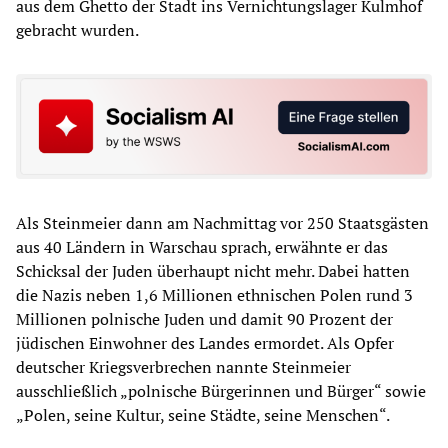
aus dem Ghetto der Stadt ins Vernichtungslager Kulmhof
gebracht wurden.
Als Steinmeier dann am Nachmittag vor 250 Staatsgästen
aus 40 Ländern in Warschau sprach, erwähnte er das
Schicksal der Juden überhaupt nicht mehr. Dabei hatten
die Nazis neben 1,6 Millionen ethnischen Polen rund 3
Millionen polnische Juden und damit 90 Prozent der
jüdischen Einwohner des Landes ermordet. Als Opfer
deutscher Kriegsverbrechen nannte Steinmeier
ausschließlich „polnische Bürgerinnen und Bürger“ sowie
„Polen, seine Kultur, seine Städte, seine Menschen“.