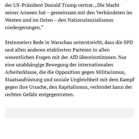
der US-Präsident Donald Trump vertrat. „Die Macht
seiner Armeen hat – gemeinsam mit den Verbündeten im
Westen und im Osten – den Nationalsozialismus
niedergerungen.“
Steinmeiers Rede in Warschau unterstreicht, dass die SPD
und allen anderen etablierten Parteien in allen
wesentlichen Fragen mit der AfD übereinstimmen. Nur
eine unabhängige Bewegung der internationalen
Arbeiterklasse, die die Opposition gegen Militarismus,
Staatsaufrüstung und soziale Ungleichheit mit dem Kampf
gegen ihre Ursache, den Kapitalismus, verbindet kann der
rechten Gefahr entgegentreten.