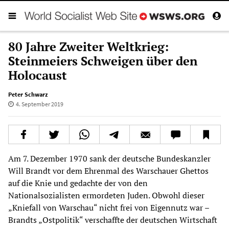
80 Jahre Zweiter Weltkrieg:
Steinmeiers Schweigen über den
Holocaust
Peter Schwarz
4. September 2019
Am 7. Dezember 1970 sank der deutsche Bundeskanzler
Will Brandt vor dem Ehrenmal des Warschauer Ghettos
auf die Knie und gedachte der von den
Nationalsozialisten ermordeten Juden. Obwohl dieser
„Kniefall von Warschau“ nicht frei von Eigennutz war –
Brandts „Ostpolitik“ verschaffte der deutschen Wirtschaft