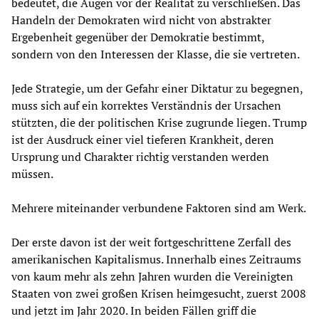
bedeutet, die Augen vor der Realität zu verschließen. Das
Handeln der Demokraten wird nicht von abstrakter
Ergebenheit gegenüber der Demokratie bestimmt,
sondern von den Interessen der Klasse, die sie vertreten.
Jede Strategie, um der Gefahr einer Diktatur zu begegnen,
muss sich auf ein korrektes Verständnis der Ursachen
stützten, die der politischen Krise zugrunde liegen. Trump
ist der Ausdruck einer viel tieferen Krankheit, deren
Ursprung und Charakter richtig verstanden werden
müssen.
Mehrere miteinander verbundene Faktoren sind am Werk.
Der erste davon ist der weit fortgeschrittene Zerfall des
amerikanischen Kapitalismus. Innerhalb eines Zeitraums
von kaum mehr als zehn Jahren wurden die Vereinigten
Staaten von zwei großen Krisen heimgesucht, zuerst 2008
und jetzt im Jahr 2020. In beiden Fällen griff die