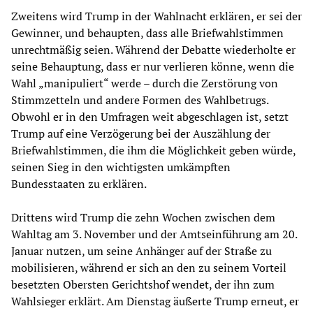
Zweitens wird Trump in der Wahlnacht erklären, er sei der
Gewinner, und behaupten, dass alle Briefwahlstimmen
unrechtmäßig seien. Während der Debatte wiederholte er
seine Behauptung, dass er nur verlieren könne, wenn die
Wahl „manipuliert“ werde – durch die Zerstörung von
Stimmzetteln und andere Formen des Wahlbetrugs.
Obwohl er in den Umfragen weit abgeschlagen ist, setzt
Trump auf eine Verzögerung bei der Auszählung der
Briefwahlstimmen, die ihm die Möglichkeit geben würde,
seinen Sieg in den wichtigsten umkämpften
Bundesstaaten zu erklären.
Drittens wird Trump die zehn Wochen zwischen dem
Wahltag am 3. November und der Amtseinführung am 20.
Januar nutzen, um seine Anhänger auf der Straße zu
mobilisieren, während er sich an den zu seinem Vorteil
besetzten Obersten Gerichtshof wendet, der ihn zum
Wahlsieger erklärt. Am Dienstag äußerte Trump erneut, er