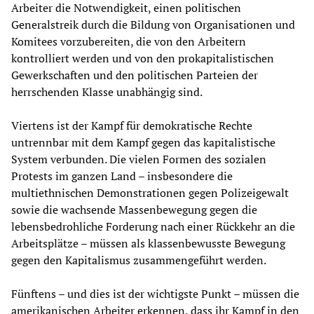
Arbeiter die Notwendigkeit, einen politischen
Generalstreik durch die Bildung von Organisationen und
Komitees vorzubereiten, die von den Arbeitern
kontrolliert werden und von den prokapitalistischen
Gewerkschaften und den politischen Parteien der
herrschenden Klasse unabhängig sind.
Viertens ist der Kampf für demokratische Rechte
untrennbar mit dem Kampf gegen das kapitalistische
System verbunden. Die vielen Formen des sozialen
Protests im ganzen Land – insbesondere die
multiethnischen Demonstrationen gegen Polizeigewalt
sowie die wachsende Massenbewegung gegen die
lebensbedrohliche Forderung nach einer Rückkehr an die
Arbeitsplätze – müssen als klassenbewusste Bewegung
gegen den Kapitalismus zusammengeführt werden.
Fünftens – und dies ist der wichtigste Punkt – müssen die
amerikanischen Arbeiter erkennen, dass ihr Kampf in den