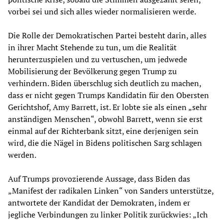
vorbei sei und sich alles wieder normalisieren werde.
Die Rolle der Demokratischen Partei besteht darin, alles
in ihrer Macht Stehende zu tun, um die Realität
herunterzuspielen und zu vertuschen, um jedwede
Mobilisierung der Bevölkerung gegen Trump zu
verhindern. Biden überschlug sich deutlich zu machen,
dass er nicht gegen Trumps Kandidatin für den Obersten
Gerichtshof, Amy Barrett, ist. Er lobte sie als einen „sehr
anständigen Menschen“, obwohl Barrett, wenn sie erst
einmal auf der Richterbank sitzt, eine derjenigen sein
wird, die die Nägel in Bidens politischen Sarg schlagen
werden.
Auf Trumps provozierende Aussage, dass Biden das
„Manifest der radikalen Linken“ von Sanders unterstütze,
antwortete der Kandidat der Demokraten, indem er
jegliche Verbindungen zu linker Politik zurückwies: „Ich