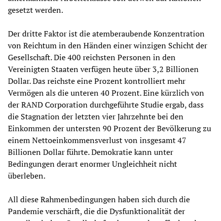
gesetzt werden.
Der dritte Faktor ist die atemberaubende Konzentration
von Reichtum in den Händen einer winzigen Schicht der
Gesellschaft. Die 400 reichsten Personen in den
Vereinigten Staaten verfügen heute über 3,2 Billionen
Dollar. Das reichste eine Prozent kontrolliert mehr
Vermögen als die unteren 40 Prozent. Eine kürzlich von
der RAND Corporation durchgeführte Studie ergab, dass
die Stagnation der letzten vier Jahrzehnte bei den
Einkommen der untersten 90 Prozent der Bevölkerung zu
einem Nettoeinkommensverlust von insgesamt 47
Billionen Dollar führte. Demokratie kann unter
Bedingungen derart enormer Ungleichheit nicht
überleben.
All diese Rahmenbedingungen haben sich durch die
Pandemie verschärft, die die Dysfunktionalität der