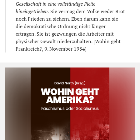
Gesellschaft in eine vollständige Pleite
hineingetrieben.
Sie vermag dem Volke weder Brot
noch Frieden zu sichern. Eben darum kann sie
die demokratische Ordnung nicht länger
ertragen. Sie ist gezwungen die Arbeiter mit
physischer Gewalt niederzuhalten. [Wohin geht
Frankreich?, 9. November 1934]