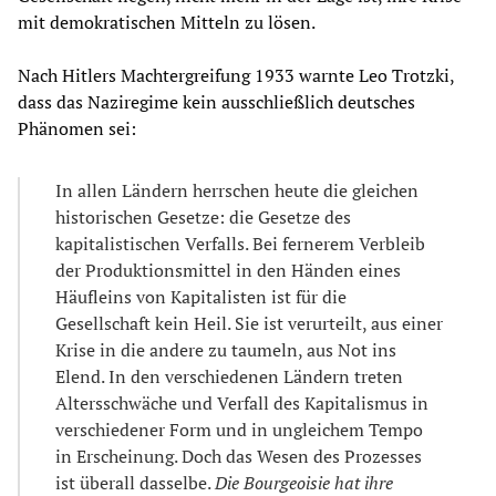
mit demokratischen Mitteln zu lösen.
Nach Hitlers Machtergreifung 1933 warnte Leo Trotzki,
dass das Naziregime kein ausschließlich deutsches
Phänomen sei:
In allen Ländern herrschen heute die gleichen
historischen Gesetze: die Gesetze des
kapitalistischen Verfalls. Bei fernerem Verbleib
der Produktionsmittel in den Händen eines
Häufleins von Kapitalisten ist für die
Gesellschaft kein Heil. Sie ist verurteilt, aus einer
Krise in die andere zu taumeln, aus Not ins
Elend. In den verschiedenen Ländern treten
Altersschwäche und Verfall des Kapitalismus in
verschiedener Form und in ungleichem Tempo
in Erscheinung. Doch das Wesen des Prozesses
ist überall dasselbe.
Die Bourgeoisie hat ihre