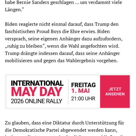
habe Bernie Sanders geschlagen … um verdammt viele
Längen.“
Biden reagierte nicht einmal darauf, dass Trump den
faschistischen Proud Boys die Ehre erwies. Biden
versprach, seine eigenen Anhänger dazu aufzufordern,
„ruhig zu bleiben“, wenn die Wahl angefochten wird.
Trump drängte indessen darauf, dass seine Anhänger
mobilisieren und gegen das Wahlergebnis vorgehen.
Zu glauben, dass eine Diktatur durch Unterstützung für
die Demokratische Partei abgewendet werden kann,