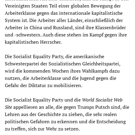
Vereinigten Staaten Teil einer globalen Bewegung der
Arbeiterklasse gegen das internationale kapitalistische
System ist. Die Arbeiter aller Länder, einschließlich der
Arbeiter in China und Russland, sind ihre Klassenbrüder
und -schwestern. Auch diese stehen im Kampf gegen ihre
kapitalistischen Herrscher.
Die Socialist Equality Party, die amerikanische
Schwesterpartei der Sozialistischen Gleichheitspartei,
wird die kommenden Wochen ihres Wahlkampfs dazu
nutzen, die Arbeiterklasse und die Jugend gegen die
Gefahr der Diktatur zu mobilisieren.
Die Socialist Equality Party und die
World Socialist Web
Site
appellieren an alle, die gegen Trumps Putsch sind, die
Lehren aus der Geschichte zu ziehen, die sehr realen
politischen Gefahren zu erkennen und die Entscheidung
zu treffen, sich zur Wehr zu setzen.