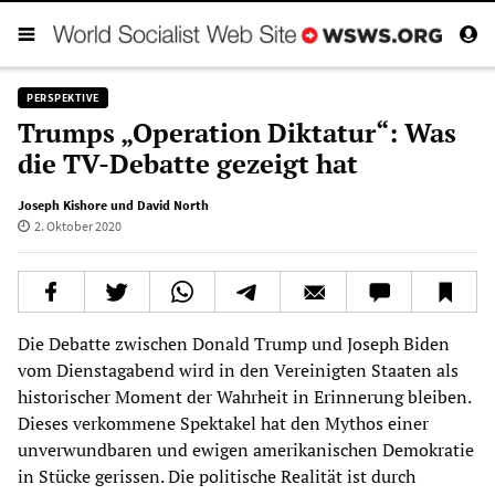
PERSPEKTIVE
Trumps „Operation Diktatur“: Was
die TV-Debatte gezeigt hat
Joseph Kishore und David North
2. Oktober 2020
Die Debatte zwischen Donald Trump und Joseph Biden
vom Dienstagabend wird in den Vereinigten Staaten als
historischer Moment der Wahrheit in Erinnerung bleiben.
Dieses verkommene Spektakel hat den Mythos einer
unverwundbaren und ewigen amerikanischen Demokratie
in Stücke gerissen. Die politische Realität ist durch