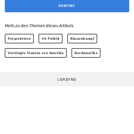
KONTAKT
Mehr zu den Themen dieses Artikels:
Perspektiven
US-Politik
Klassenkampf
Vereinigte Staaten von Amerika
Nordamerika
LOADING