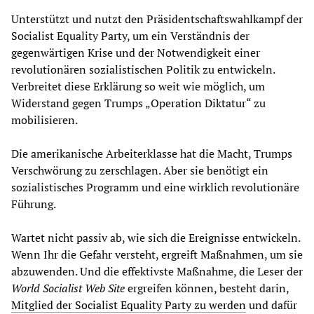
Unterstützt und nutzt den Präsidentschaftswahlkampf der
Socialist Equality Party, um ein Verständnis der
gegenwärtigen Krise und der Notwendigkeit einer
revolutionären sozialistischen Politik zu entwickeln.
Verbreitet diese Erklärung so weit wie möglich, um
Widerstand gegen Trumps „Operation Diktatur“ zu
mobilisieren.
Die amerikanische Arbeiterklasse hat die Macht, Trumps
Verschwörung zu zerschlagen. Aber sie benötigt ein
sozialistisches Programm und eine wirklich revolutionäre
Führung.
Wartet nicht passiv ab, wie sich die Ereignisse entwickeln.
Wenn Ihr die Gefahr versteht, ergreift Maßnahmen, um sie
abzuwenden. Und die effektivste Maßnahme, die Leser der
World Socialist Web Site
ergreifen können, besteht darin,
Mitglied der Socialist Equality Party zu werden
und dafür