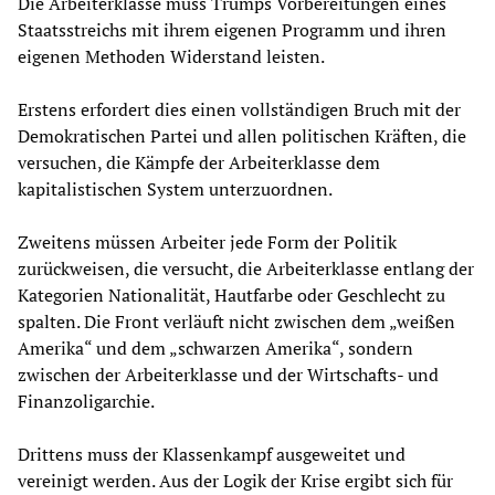
Die Arbeiterklasse muss Trumps Vorbereitungen eines
Staatsstreichs mit ihrem eigenen Programm und ihren
eigenen Methoden Widerstand leisten.
Erstens erfordert dies einen vollständigen Bruch mit der
Demokratischen Partei und allen politischen Kräften, die
versuchen, die Kämpfe der Arbeiterklasse dem
kapitalistischen System unterzuordnen.
Zweitens müssen Arbeiter jede Form der Politik
zurückweisen, die versucht, die Arbeiterklasse entlang der
Kategorien Nationalität, Hautfarbe oder Geschlecht zu
spalten. Die Front verläuft nicht zwischen dem „weißen
Amerika“ und dem „schwarzen Amerika“, sondern
zwischen der Arbeiterklasse und der Wirtschafts- und
Finanzoligarchie.
Drittens muss der Klassenkampf ausgeweitet und
vereinigt werden. Aus der Logik der Krise ergibt sich für