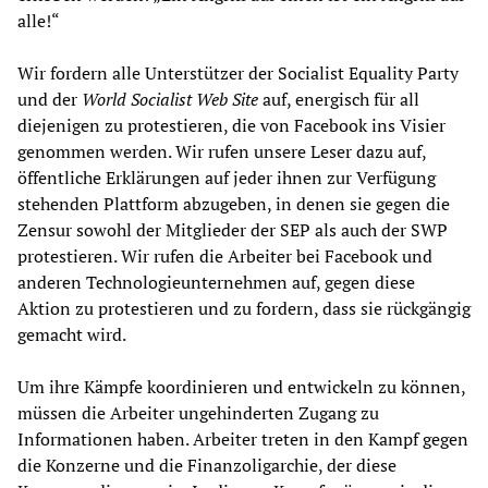
alle!“
Wir fordern alle Unterstützer der Socialist Equality Party
und der
World Socialist Web Site
auf, energisch für all
diejenigen zu protestieren, die von Facebook ins Visier
genommen werden. Wir rufen unsere Leser dazu auf,
öffentliche Erklärungen auf jeder ihnen zur Verfügung
stehenden Plattform abzugeben, in denen sie gegen die
Zensur sowohl der Mitglieder der SEP als auch der SWP
protestieren. Wir rufen die Arbeiter bei Facebook und
anderen Technologieunternehmen auf, gegen diese
Aktion zu protestieren und zu fordern, dass sie rückgängig
gemacht wird.
Um ihre Kämpfe koordinieren und entwickeln zu können,
müssen die Arbeiter ungehinderten Zugang zu
Informationen haben. Arbeiter treten in den Kampf gegen
die Konzerne und die Finanzoligarchie, der diese