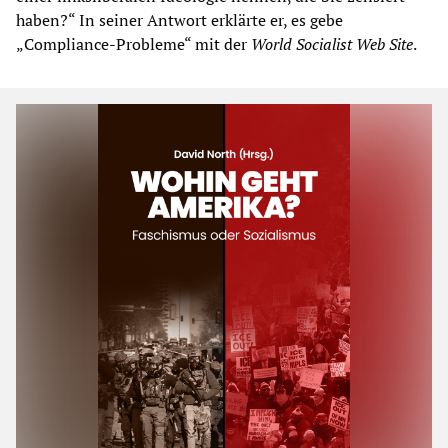
haben?“ In seiner Antwort erklärte er, es gebe
„Compliance-Probleme“ mit der
World Socialist Web Site
.