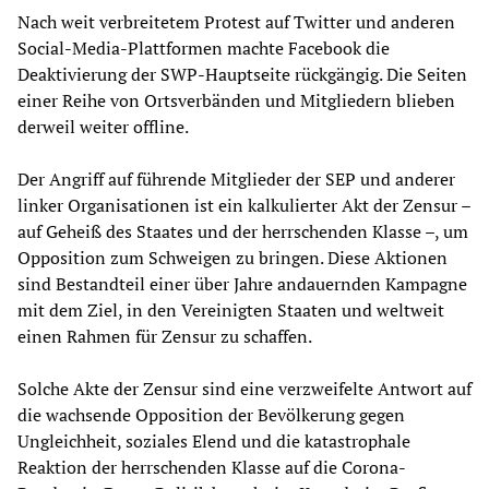
Nach weit verbreitetem Protest auf Twitter und anderen
Social-Media-Plattformen machte Facebook die
Deaktivierung der SWP-Hauptseite rückgängig. Die Seiten
einer Reihe von Ortsverbänden und Mitgliedern blieben
derweil weiter offline.
Der Angriff auf führende Mitglieder der SEP und anderer
linker Organisationen ist ein kalkulierter Akt der Zensur –
auf Geheiß des Staates und der herrschenden Klasse –, um
Opposition zum Schweigen zu bringen. Diese Aktionen
sind Bestandteil einer über Jahre andauernden Kampagne
mit dem Ziel, in den Vereinigten Staaten und weltweit
einen Rahmen für Zensur zu schaffen.
Solche Akte der Zensur sind eine verzweifelte Antwort auf
die wachsende Opposition der Bevölkerung gegen
Ungleichheit, soziales Elend und die katastrophale
Reaktion der herrschenden Klasse auf die Corona-