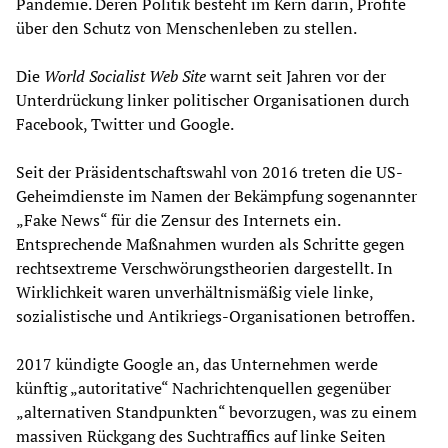
Pandemie. Deren Politik besteht im Kern darin, Profite
über den Schutz von Menschenleben zu stellen.
Die
World Socialist Web Site
warnt seit Jahren vor der
Unterdrückung linker politischer Organisationen durch
Facebook, Twitter und Google.
Seit der Präsidentschaftswahl von 2016 treten die US-
Geheimdienste im Namen der Bekämpfung sogenannter
„Fake News“ für die Zensur des Internets ein.
Entsprechende Maßnahmen wurden als Schritte gegen
rechtsextreme Verschwörungstheorien dargestellt. In
Wirklichkeit waren unverhältnismäßig viele linke,
sozialistische und Antikriegs-Organisationen betroffen.
2017 kündigte Google an, das Unternehmen werde
künftig „autoritative“ Nachrichtenquellen gegenüber
„alternativen Standpunkten“ bevorzugen, was zu einem
massiven Rückgang des Suchtraffics auf linke Seiten