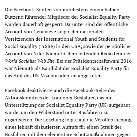
Die Facebook-Konten von mindestens einem halben
Dutzend führender Mitglieder der Socialist Equality Party
wurden dauerhaft gesperrt. Darunter sind der öffentliche
Account von Genevieve Leigh, der nationalen
Vorsitzenden der International Youth and Students for
Social Equality (IYSSE) in den USA, sowie der persönliche
Account von Niles Niemuth, dem leitenden Redakteur der
World Socialist Web Site
. Bei der Präsidentschaftswahl 2016
war Niemuth als Kandidat der Socialist Equality Party für
das Amt des US-Vizepräsidenten angetreten.
Facebook deaktivierte auch die Facebook-Seite des
Aktionskomitees der Londoner Busfahrer, das mit
Unterstützung der Socialist Equality Party (UK) aufgebaut
wurde, um den Widerstand unter Busfahrern zu
organisieren. Die Löschung folgte auf die Veröffentlichung
eines lebhaft diskutierten Aufrufs für einen Streik der
Busfahrer, mit dem elementare Schutzmaßnahmen gegen