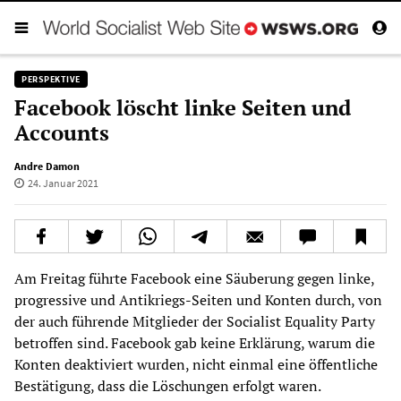
PERSPEKTIVE
Facebook löscht linke Seiten und
Accounts
Andre Damon
24. Januar 2021
Am Freitag führte Facebook eine Säuberung gegen linke,
progressive und Antikriegs-Seiten und Konten durch, von
der auch führende Mitglieder der Socialist Equality Party
betroffen sind. Facebook gab keine Erklärung, warum die
Konten deaktiviert wurden, nicht einmal eine öffentliche
Bestätigung, dass die Löschungen erfolgt waren.