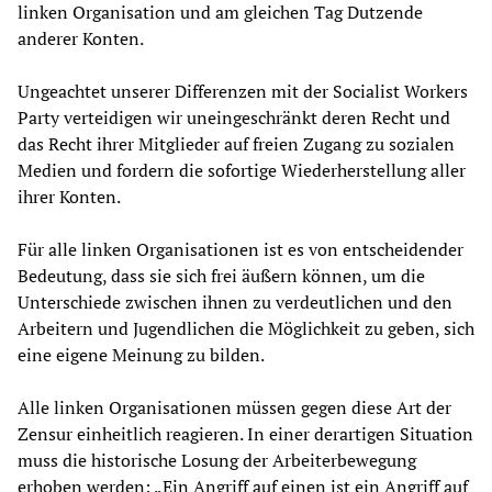
linken Organisation und am gleichen Tag Dutzende
anderer Konten.
Ungeachtet unserer Differenzen mit der Socialist Workers
Party verteidigen wir uneingeschränkt deren Recht und
das Recht ihrer Mitglieder auf freien Zugang zu sozialen
Medien und fordern die sofortige Wiederherstellung aller
ihrer Konten.
Für alle linken Organisationen ist es von entscheidender
Bedeutung, dass sie sich frei äußern können, um die
Unterschiede zwischen ihnen zu verdeutlichen und den
Arbeitern und Jugendlichen die Möglichkeit zu geben, sich
eine eigene Meinung zu bilden.
Alle linken Organisationen müssen gegen diese Art der
Zensur einheitlich reagieren. In einer derartigen Situation
muss die historische Losung der Arbeiterbewegung
erhoben werden: „Ein Angriff auf einen ist ein Angriff auf