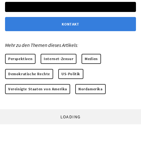
KONTAKT
Mehr zu den Themen dieses Artikels:
Perspektiven
Internet-Zensur
Medien
Demokratische Rechte
US-Politik
Vereinigte Staaten von Amerika
Nordamerika
LOADING