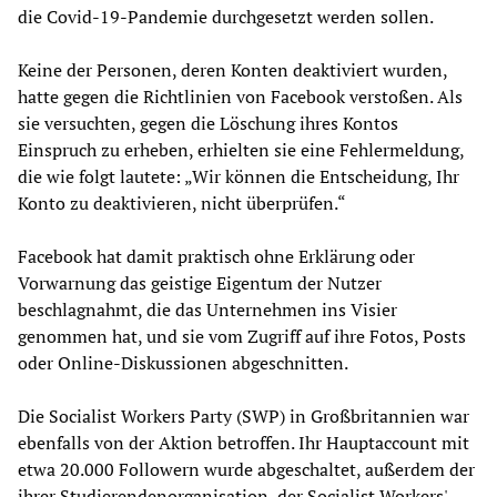
die Covid-19-Pandemie durchgesetzt werden sollen.
Keine der Personen, deren Konten deaktiviert wurden,
hatte gegen die Richtlinien von Facebook verstoßen. Als
sie versuchten, gegen die Löschung ihres Kontos
Einspruch zu erheben, erhielten sie eine Fehlermeldung,
die wie folgt lautete: „Wir können die Entscheidung, Ihr
Konto zu deaktivieren, nicht überprüfen.“
Facebook hat damit praktisch ohne Erklärung oder
Vorwarnung das geistige Eigentum der Nutzer
beschlagnahmt, die das Unternehmen ins Visier
genommen hat, und sie vom Zugriff auf ihre Fotos, Posts
oder Online-Diskussionen abgeschnitten.
Die Socialist Workers Party (SWP) in Großbritannien war
ebenfalls von der Aktion betroffen. Ihr Hauptaccount mit
etwa 20.000 Followern wurde abgeschaltet, außerdem der
ihrer Studierendenorganisation, der Socialist Workers'