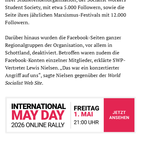
Student Society, mit etwa 5.000 Followern, sowie die
Seite ihres jährlichen Marxismus-Festivals mit 12.000
Followern.
Darüber hinaus wurden die Facebook-Seiten ganzer
Regionalgruppen der Organisation, vor allem in
Schottland, deaktiviert. Betroffen waren zudem die
Facebook-Konten einzelner Mitglieder, erklärte SWP-
Vertreter Lewis Nielsen. „Das war ein konzertierter
Angriff auf uns“, sagte Nielsen gegenüber der
World
Socialist Web Site
.