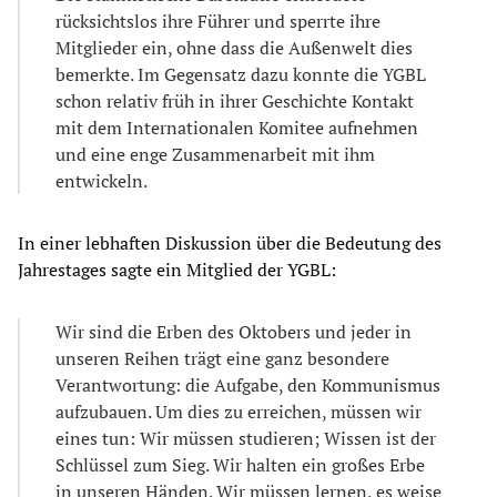
rücksichtslos ihre Führer und sperrte ihre
Mitglieder ein, ohne dass die Außenwelt dies
bemerkte. Im Gegensatz dazu konnte die YGBL
schon relativ früh in ihrer Geschichte Kontakt
mit dem Internationalen Komitee aufnehmen
und eine enge Zusammenarbeit mit ihm
entwickeln.
In einer lebhaften Diskussion über die Bedeutung des
Jahrestages sagte ein Mitglied der YGBL:
Wir sind die Erben des Oktobers und jeder in
unseren Reihen trägt eine ganz besondere
Verantwortung: die Aufgabe, den Kommunismus
aufzubauen. Um dies zu erreichen, müssen wir
eines tun: Wir müssen studieren; Wissen ist der
Schlüssel zum Sieg. Wir halten ein großes Erbe
in unseren Händen. Wir müssen lernen, es weise