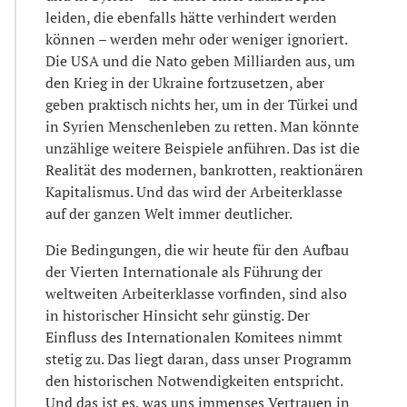
leiden, die ebenfalls hätte verhindert werden
können – werden mehr oder weniger ignoriert.
Die USA und die Nato geben Milliarden aus, um
den Krieg in der Ukraine fortzusetzen, aber
geben praktisch nichts her, um in der Türkei und
in Syrien Menschenleben zu retten. Man könnte
unzählige weitere Beispiele anführen. Das ist die
Realität des modernen, bankrotten, reaktionären
Kapitalismus. Und das wird der Arbeiterklasse
auf der ganzen Welt immer deutlicher.
Die Bedingungen, die wir heute für den Aufbau
der Vierten Internationale als Führung der
weltweiten Arbeiterklasse vorfinden, sind also
in historischer Hinsicht sehr günstig. Der
Einfluss des Internationalen Komitees nimmt
stetig zu. Das liegt daran, dass unser Programm
den historischen Notwendigkeiten entspricht.
Und das ist es, was uns immenses Vertrauen in