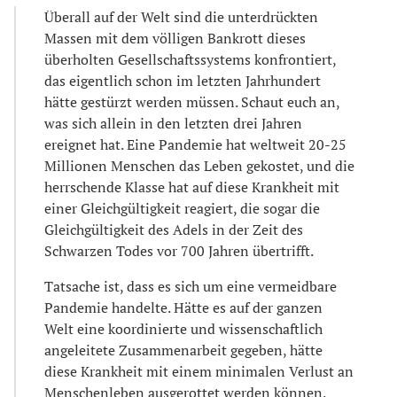
Überall auf der Welt sind die unterdrückten
Massen mit dem völligen Bankrott dieses
überholten Gesellschaftssystems konfrontiert,
das eigentlich schon im letzten Jahrhundert
hätte gestürzt werden müssen. Schaut euch an,
was sich allein in den letzten drei Jahren
ereignet hat. Eine Pandemie hat weltweit 20-25
Millionen Menschen das Leben gekostet, und die
herrschende Klasse hat auf diese Krankheit mit
einer Gleichgültigkeit reagiert, die sogar die
Gleichgültigkeit des Adels in der Zeit des
Schwarzen Todes vor 700 Jahren übertrifft.
Tatsache ist, dass es sich um eine vermeidbare
Pandemie handelte. Hätte es auf der ganzen
Welt eine koordinierte und wissenschaftlich
angeleitete Zusammenarbeit gegeben, hätte
diese Krankheit mit einem minimalen Verlust an
Menschenleben ausgerottet werden können.