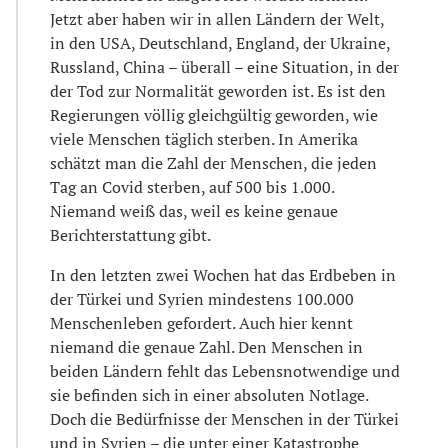
Jetzt aber haben wir in allen Ländern der Welt,
in den USA, Deutschland, England, der Ukraine,
Russland, China – überall – eine Situation, in der
der Tod zur Normalität geworden ist. Es ist den
Regierungen völlig gleichgültig geworden, wie
viele Menschen täglich sterben. In Amerika
schätzt man die Zahl der Menschen, die jeden
Tag an Covid sterben, auf 500 bis 1.000.
Niemand weiß das, weil es keine genaue
Berichterstattung gibt.
In den letzten zwei Wochen hat das Erdbeben in
der Türkei und Syrien mindestens 100.000
Menschenleben gefordert. Auch hier kennt
niemand die genaue Zahl. Den Menschen in
beiden Ländern fehlt das Lebensnotwendige und
sie befinden sich in einer absoluten Notlage.
Doch die Bedürfnisse der Menschen in der Türkei
und in Syrien – die unter einer Katastrophe