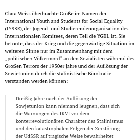
Clara Weiss überbrachte Grüße im Namen der
International Youth and Students for Social Equality
(IYSSE), der Jugend- und Studierendenorganisation des
Internationalen Komitees, deren Teil die YGBL ist. Sie
betonte, dass der Krieg und die gegenwärtige Situation im
weiteren Sinne nur im Zusammenhang mit dem
„politischen Völkermord“ an den Sozialisten während des
Großen Terrors der 1930er Jahre und der Auflösung der
Sowjetunion durch die stalinistische Bürokratie
verstanden werden können:
Dreißig Jahre nach der Auflösung der
Sowjetunion kann niemand leugnen, dass sich
die Warnungen des IKVI vor dem
konterrevolutionären Charakter des Stalinismus
und den katastrophalen Folgen der Zerstörung
der UdSSR auf tragische Weise bewahrheitet