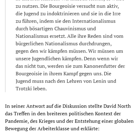
zu nutzen. Die Bourgeoisie versucht nun aktiv,
die Jugend zu indoktrinieren und sie in die Irre
zu führen, indem sie den Internationalismus
durch bösartigen Chauvinismus und
Nationalismus ersetzt. Alle ihre Reden sind vom
bürgerlichen Nationalismus durchdrungen,
gegen den wir kämpfen müssen. Wir müssen um
unsere Jugendlichen kämpfen. Denn wenn wir
das nicht tun, werden sie zum Kanonenfutter der
Bourgeoisie in ihrem Kampf gegen uns. Die
Jugend muss nach den Lehren von Lenin und
Trotzki leben.
In seiner Antwort auf die Diskussion stellte David North
das Treffen in den breiteren politischen Kontext der
Pandemie, des Krieges und der Entstehung einer globalen
Bewegung der Arbeiterklasse und erklärte: