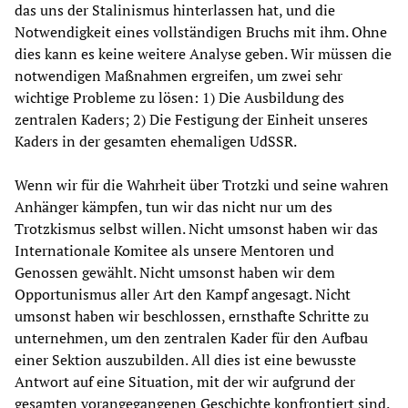
das uns der Stalinismus hinterlassen hat, und die
Notwendigkeit eines vollständigen Bruchs mit ihm. Ohne
dies kann es keine weitere Analyse geben. Wir müssen die
notwendigen Maßnahmen ergreifen, um zwei sehr
wichtige Probleme zu lösen: 1) Die Ausbildung des
zentralen Kaders; 2) Die Festigung der Einheit unseres
Kaders in der gesamten ehemaligen UdSSR.
Wenn wir für die Wahrheit über Trotzki und seine wahren
Anhänger kämpfen, tun wir das nicht nur um des
Trotzkismus selbst willen. Nicht umsonst haben wir das
Internationale Komitee als unsere Mentoren und
Genossen gewählt. Nicht umsonst haben wir dem
Opportunismus aller Art den Kampf angesagt. Nicht
umsonst haben wir beschlossen, ernsthafte Schritte zu
unternehmen, um den zentralen Kader für den Aufbau
einer Sektion auszubilden. All dies ist eine bewusste
Antwort auf eine Situation, mit der wir aufgrund der
gesamten vorangegangenen Geschichte konfrontiert sind.