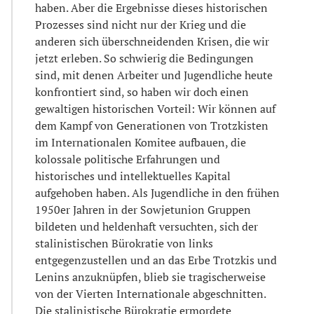
haben. Aber die Ergebnisse dieses historischen
Prozesses sind nicht nur der Krieg und die
anderen sich überschneidenden Krisen, die wir
jetzt erleben. So schwierig die Bedingungen
sind, mit denen Arbeiter und Jugendliche heute
konfrontiert sind, so haben wir doch einen
gewaltigen historischen Vorteil: Wir können auf
dem Kampf von Generationen von Trotzkisten
im Internationalen Komitee aufbauen, die
kolossale politische Erfahrungen und
historisches und intellektuelles Kapital
aufgehoben haben. Als Jugendliche in den frühen
1950er Jahren in der Sowjetunion Gruppen
bildeten und heldenhaft versuchten, sich der
stalinistischen Bürokratie von links
entgegenzustellen und an das Erbe Trotzkis und
Lenins anzuknüpfen, blieb sie tragischerweise
von der Vierten Internationale abgeschnitten.
Die stalinistische Bürokratie ermordete