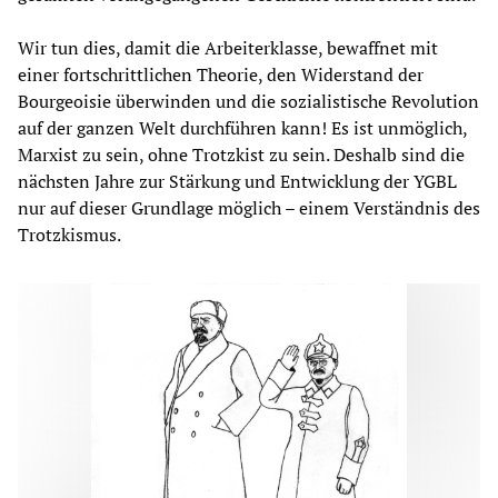
Wir tun dies, damit die Arbeiterklasse, bewaffnet mit
einer fortschrittlichen Theorie, den Widerstand der
Bourgeoisie überwinden und die sozialistische Revolution
auf der ganzen Welt durchführen kann! Es ist unmöglich,
Marxist zu sein, ohne Trotzkist zu sein. Deshalb sind die
nächsten Jahre zur Stärkung und Entwicklung der YGBL
nur auf dieser Grundlage möglich – einem Verständnis des
Trotzkismus.