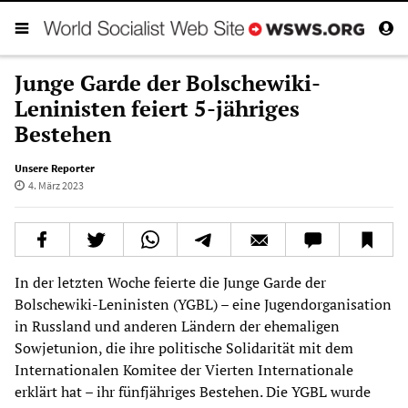
Junge Garde der Bolschewiki-
Leninisten feiert 5-jähriges
Bestehen
Unsere Reporter
4. März 2023
In der letzten Woche feierte die Junge Garde der
Bolschewiki-Leninisten (YGBL) – eine Jugendorganisation
in Russland und anderen Ländern der ehemaligen
Sowjetunion, die ihre politische Solidarität mit dem
Internationalen Komitee der Vierten Internationale
erklärt hat – ihr fünfjähriges Bestehen. Die YGBL wurde