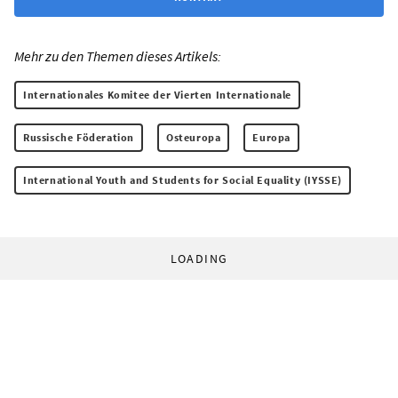
Mehr zu den Themen dieses Artikels:
Internationales Komitee der Vierten Internationale
Russische Föderation
Osteuropa
Europa
International Youth and Students for Social Equality (IYSSE)
LOADING