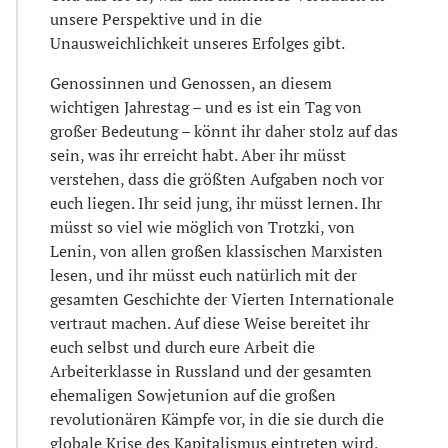
unsere Perspektive und in die
Unausweichlichkeit unseres Erfolges gibt.
Genossinnen und Genossen, an diesem
wichtigen Jahrestag – und es ist ein Tag von
großer Bedeutung – könnt ihr daher stolz auf das
sein, was ihr erreicht habt. Aber ihr müsst
verstehen, dass die größten Aufgaben noch vor
euch liegen. Ihr seid jung, ihr müsst lernen. Ihr
müsst so viel wie möglich von Trotzki, von
Lenin, von allen großen klassischen Marxisten
lesen, und ihr müsst euch natürlich mit der
gesamten Geschichte der Vierten Internationale
vertraut machen. Auf diese Weise bereitet ihr
euch selbst und durch eure Arbeit die
Arbeiterklasse in Russland und der gesamten
ehemaligen Sowjetunion auf die großen
revolutionären Kämpfe vor, in die sie durch die
globale Krise des Kapitalismus eintreten wird.