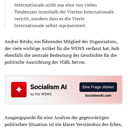
Internationale nicht nur eine von vielen
Tendenzen innerhalb der Vierten Internationale
vertritt, sondern dass es die Vierte
Internationale selbst repräsentiert.
Andrei Ritsky, ein führendes Mitglied der Organisation,
der viele wichtige Artikel für die WSWS verfasst hat, hob
ebenfalls die zentrale Bedeutung der Geschichte für die
politische Ausrichtung der YGBL hervor.
Ausgangspunkt für eine Analyse der gegenwärtigen
politischen Situation ist ein klares Verständnis des Erbes,