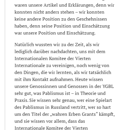
waren unsere Artikel und Erklärungen, denn wir
konnten nicht anders stehen – wir konnten
keine andere Position zu den Geschehnissen
haben, denn seine Position und Einschätzung
war unsere Position und Einschätzung.
Natürlich wussten wir zu der Zeit, als wir
lediglich darüber nachdachten, uns mit dem
Internationalen Komitee der Vierten
Internationale zu vereinigen, noch wenig von
den Dingen, die wir lernten, als wir tatsächlich
mit ihm Kontakt aufnahmen. Heute wissen
unsere Genossinnen und Genossen in der YGBL
sehr gut, was Pablismus ist – in Theorie und
Praxis. Sie wissen sehr genau, wer eine Spielart
des Pablismus in Russland vertritt, wer so hart
um den Titel der „wahren Erben Grants“ kämpft,
und sie wissen vor allem, dass das
Internationale Komitee der Vierten