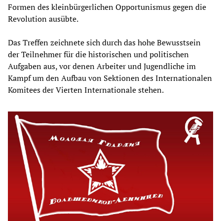
Formen des kleinbürgerlichen Opportunismus gegen die
Revolution ausübte.
Das Treffen zeichnete sich durch das hohe Bewusstsein
der Teilnehmer für die historischen und politischen
Aufgaben aus, vor denen Arbeiter und Jugendliche im
Kampf um den Aufbau von Sektionen des Internationalen
Komitees der Vierten Internationale stehen.