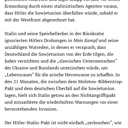
Ermordung durch einen stalinistischen Agenten voraus,
dass Hitler die Sowjetunion überfallen würde, sobald er
mit der Westfront abgerechnet hat.
Stalin und seine Speichellecker in der Bürokratie
ignorierten Hitlers Drohungen in
Mein Kampf
und seine
unzähligen Wutreden, in denen er versprach, dass
Deutschland die Sowjetunion von der Erde tilgen, die
Juden vernichten und die „slawischen Untermenschen“
der Ukraine und Russlands unterjochen würde, um
„Lebensraum“ für die arische Herrenrasse zu schaffen. In
den 21 Monaten, die zwischen dem Molotow-Ribbentrop-
Pakt und dem deutschen Überfall auf die Sowjetunion
lagen, hielt sich Stalin getreu an den Nichtangriffspakt
und missachtete die wiederholten Warnungen vor einer
bevorstehenden Invasion.
Der Hitler-Stalin-Pakt ist nicht einfach „zerbrochen“, wie