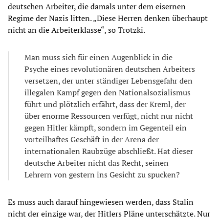
deutschen Arbeiter, die damals unter dem eisernen
Regime der Nazis litten. „Diese Herren denken überhaupt
nicht an die Arbeiterklasse“, so Trotzki.
Man muss sich für einen Augenblick in die
Psyche eines revolutionären deutschen Arbeiters
versetzen, der unter ständiger Lebensgefahr den
illegalen Kampf gegen den Nationalsozialismus
führt und plötzlich erfährt, dass der Kreml, der
über enorme Ressourcen verfügt, nicht nur nicht
gegen Hitler kämpft, sondern im Gegenteil ein
vorteilhaftes Geschäft in der Arena der
internationalen Raubzüge abschließt. Hat dieser
deutsche Arbeiter nicht das Recht, seinen
Lehrern von gestern ins Gesicht zu spucken?
Es muss auch darauf hingewiesen werden, dass Stalin
nicht der einzige war, der Hitlers Pläne unterschätzte. Nur