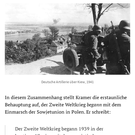
Deutsche Artillerie über Kiew, 1941
In diesem Zusammenhang stellt Kramer die erstaunliche
Behauptung auf, der Zweite Weltkrieg
begann
mit dem
Einmarsch der Sowjetunion in Polen. Er schreibt:
Der Zweite Weltkrieg begann 1939 in der