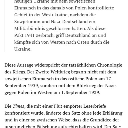
heutigen Ukraine mit dem sowjetischen
Einmarsch in das damals von Polen kontrollierte
Gebiet in der Westukraine, nachdem die
Sowjetunion und Nazi-Deutschland ein
Militärbündnis geschlossen hatten. Als dieser
Pakt 1941 zerbrach, griff Deutschland an und
kämpfte sich von Westen nach Osten durch die
Ukraine.
Diese Aussage widerspricht der tatsächlichen Chronologie
des Kriegs. Der Zweite Weltkrieg begann nicht mit dem
sowjetischen Einmarsch in das östliche Polen am 17.
September 1939, sondern mit dem Blitzkrieg der Nazis
gegen Polen im Westen am 1. September 1939.
Die
Times
, die mit einer Flut empörter Leserbriefe
konfrontiert wurde, änderte den Satz ohne jede Erklärung
und in einer so zynischen Weise, dass die Grundidee der
ursprünglichen Fälschung aufrechterhalten wird. Der Satz