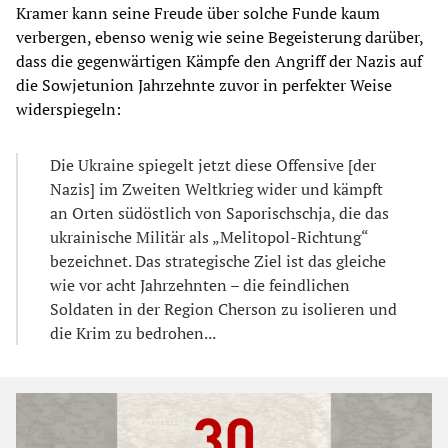
Kramer kann seine Freude über solche Funde kaum
verbergen, ebenso wenig wie seine Begeisterung darüber,
dass die gegenwärtigen Kämpfe den Angriff der Nazis auf
die Sowjetunion Jahrzehnte zuvor in perfekter Weise
widerspiegeln:
Die Ukraine spiegelt jetzt diese Offensive [der
Nazis] im Zweiten Weltkrieg wider und kämpft
an Orten südöstlich von Saporischschja, die das
ukrainische Militär als „Melitopol-Richtung“
bezeichnet. Das strategische Ziel ist das gleiche
wie vor acht Jahrzehnten – die feindlichen
Soldaten in der Region Cherson zu isolieren und
die Krim zu bedrohen...