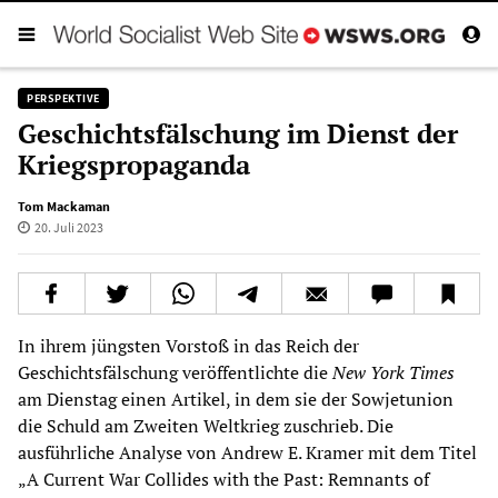
PERSPEKTIVE
Geschichtsfälschung im Dienst der
Kriegspropaganda
Tom Mackaman
20. Juli 2023
In ihrem jüngsten Vorstoß in das Reich der
Geschichtsfälschung veröffentlichte die
New York Times
am Dienstag einen Artikel, in dem sie der Sowjetunion
die Schuld am Zweiten Weltkrieg zuschrieb. Die
ausführliche Analyse von Andrew E. Kramer mit dem Titel
„A Current War Collides with the Past: Remnants of