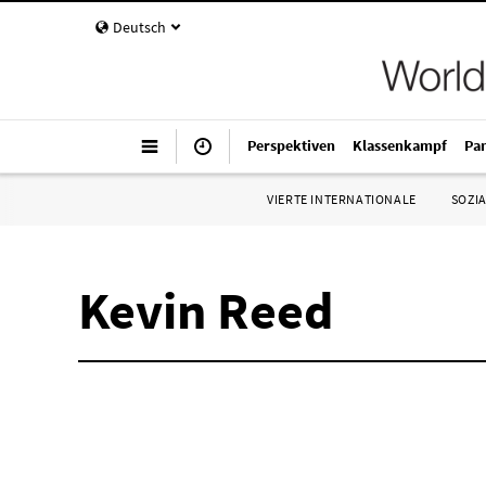
Deutsch
Perspektiven
Klassenkampf
Pa
VIERTE INTERNATIONALE
SOZIA
Kevin Reed