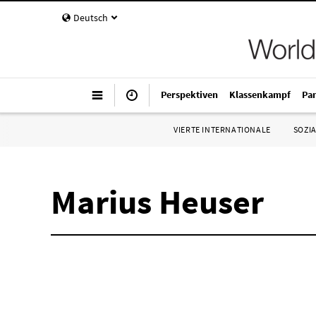
Deutsch
Perspektiven
Klassenkampf
Pa
VIERTE INTERNATIONALE
SOZIA
Marius Heuser