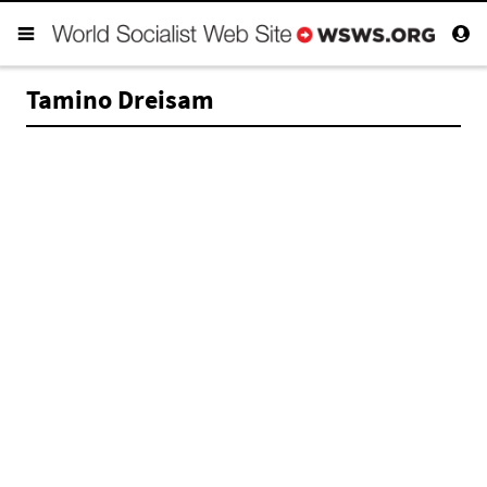
Tamino Dreisam