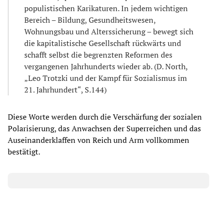
populistischen Karikaturen. In jedem wichtigen
Bereich – Bildung, Gesundheitswesen,
Wohnungsbau und Alterssicherung – bewegt sich
die kapitalistische Gesellschaft rückwärts und
schafft selbst die begrenzten Reformen des
vergangenen Jahrhunderts wieder ab. (D. North,
„Leo Trotzki und der Kampf für Sozialismus im
21. Jahrhundert“, S.144)
Diese Worte werden durch die Verschärfung der sozialen
Polarisierung, das Anwachsen der Superreichen und das
Auseinanderklaffen von Reich und Arm vollkommen
bestätigt.