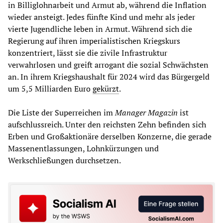
in Billiglohnarbeit und Armut ab, während die Inflation
wieder ansteigt. Jedes fünfte Kind und mehr als jeder
vierte Jugendliche leben in Armut. Während sich die
Regierung auf ihren imperialistischen Kriegskurs
konzentriert, lässt sie die zivile Infrastruktur
verwahrlosen und greift arrogant die sozial Schwächsten
an. In ihrem Kriegshaushalt für 2024 wird das Bürgergeld
um 5,5 Milliarden Euro
gekürzt
.
Die Liste der Superreichen im
Manager Magazin
ist
aufschlussreich. Unter den reichsten Zehn befinden sich
Erben und Großaktionäre derselben Konzerne, die gerade
Massenentlassungen, Lohnkürzungen und
Werkschließungen durchsetzen.