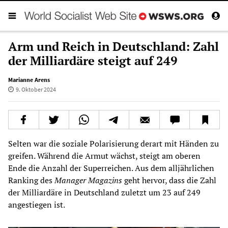
Arm und Reich in Deutschland: Zahl
der Milliardäre steigt auf 249
Marianne Arens
9. Oktober 2024
Selten war die soziale Polarisierung derart mit Händen zu
greifen. Während die Armut wächst, steigt am oberen
Ende die Anzahl der Superreichen. Aus dem alljährlichen
Ranking des
Manager Magazins
geht hervor, dass die Zahl
der Milliardäre in Deutschland zuletzt um 23 auf 249
angestiegen ist.