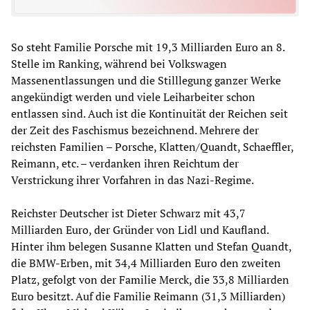
So steht Familie Porsche mit 19,3 Milliarden Euro an 8.
Stelle im Ranking, während bei Volkswagen
Massenentlassungen und die Stilllegung ganzer Werke
angekündigt werden und viele Leiharbeiter schon
entlassen sind. Auch ist die Kontinuität der Reichen seit
der Zeit des Faschismus bezeichnend. Mehrere der
reichsten Familien – Porsche, Klatten/Quandt, Schaeffler,
Reimann, etc. – verdanken ihren Reichtum der
Verstrickung ihrer Vorfahren in das Nazi-Regime.
Reichster Deutscher ist Dieter Schwarz mit 43,7
Milliarden Euro, der Gründer von Lidl und Kaufland.
Hinter ihm belegen Susanne Klatten und Stefan Quandt,
die BMW-Erben, mit 34,4 Milliarden Euro den zweiten
Platz, gefolgt von der Familie Merck, die 33,8 Milliarden
Euro besitzt. Auf die Familie Reimann (31,3 Milliarden)