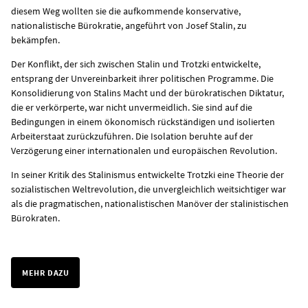
diesem Weg wollten sie die aufkommende konservative,
nationalistische Bürokratie, angeführt von Josef Stalin, zu
bekämpfen.
Der Konflikt, der sich zwischen Stalin und Trotzki entwickelte,
entsprang der Unvereinbarkeit ihrer politischen Programme. Die
Konsolidierung von Stalins Macht und der bürokratischen Diktatur,
die er verkörperte, war nicht unvermeidlich. Sie sind auf die
Bedingungen in einem ökonomisch rückständigen und isolierten
Arbeiterstaat zurückzuführen. Die Isolation beruhte auf der
Verzögerung einer internationalen und europäischen Revolution.
In seiner Kritik des Stalinismus entwickelte Trotzki eine Theorie der
sozialistischen Weltrevolution, die unvergleichlich weitsichtiger war
als die pragmatischen, nationalistischen Manöver der stalinistischen
Bürokraten.
MEHR DAZU