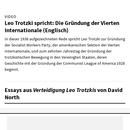
VIDEO
Leo Trotzki spricht: Die Gründung der Vierten
Internationale (Englisch)
In dieser 1938 aufgezeichneten Rede spricht Leo Trotzki zur Gründung
der Socialist Workers Party, der amerikanischen Sektion der Vierten
Internationale, und zum zehnten Jahrestag der Gründung der
trotzkistischen Bewegung in den Vereinigten Staaten, deren
Geschichte mit der Gründung der Communist League of America 1928
beginnt.
Essays aus
Verteidigung Leo Trotzkis
von David
North