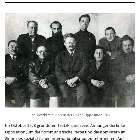
Leo Trotzki mit Führern der Linken Opposition 1927
Im Oktober 1923 gründeten Trotzki und seine Anhänger die linke
Opposition, um die Kommunistische Partei und die Komintern im
Sinne des sozialistischen Internationalismus zu reformieren. Auf