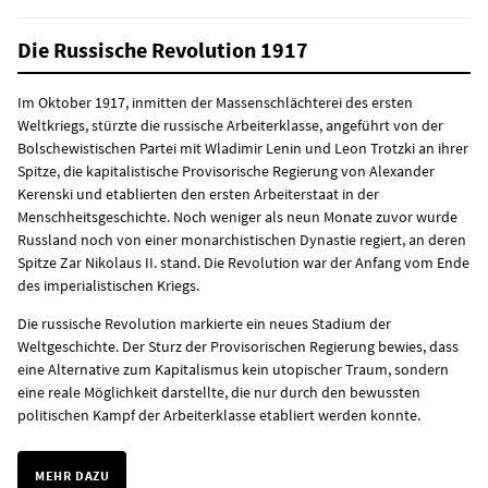
Die Russische Revolution 1917
Im Oktober 1917, inmitten der Massenschlächterei des ersten
Weltkriegs, stürzte die russische Arbeiterklasse, angeführt von der
Bolschewistischen Partei mit Wladimir Lenin und Leon Trotzki an ihrer
Spitze, die kapitalistische Provisorische Regierung von Alexander
Kerenski und etablierten den ersten Arbeiterstaat in der
Menschheitsgeschichte. Noch weniger als neun Monate zuvor wurde
Russland noch von einer monarchistischen Dynastie regiert, an deren
Spitze Zar Nikolaus II. stand. Die Revolution war der Anfang vom Ende
des imperialistischen Kriegs.
Die russische Revolution markierte ein neues Stadium der
Weltgeschichte. Der Sturz der Provisorischen Regierung bewies, dass
eine Alternative zum Kapitalismus kein utopischer Traum, sondern
eine reale Möglichkeit darstellte, die nur durch den bewussten
politischen Kampf der Arbeiterklasse etabliert werden konnte.
MEHR DAZU