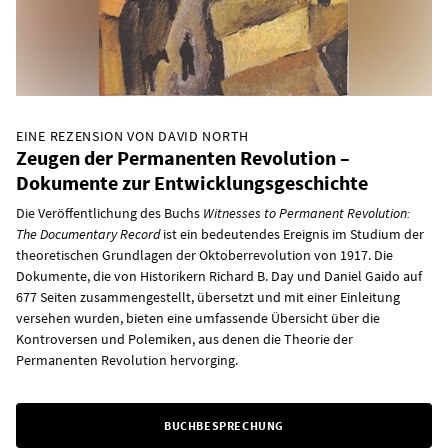
EINE REZENSION VON DAVID NORTH
Zeugen der Permanenten Revolution –
Dokumente zur Entwicklungsgeschichte
Die Veröffentlichung des Buchs
Witnesses to Permanent Revolution:
The Documentary Record
ist ein bedeutendes Ereignis im Studium der
theoretischen Grundlagen der Oktoberrevolution von 1917. Die
Dokumente, die von Historikern Richard B. Day und Daniel Gaido auf
677 Seiten zusammengestellt, übersetzt und mit einer Einleitung
versehen wurden, bieten eine umfassende Übersicht über die
Kontroversen und Polemiken, aus denen die Theorie der
Permanenten Revolution hervorging.
BUCHBESPRECHUNG