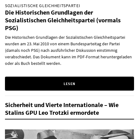
SOZIALISTISCHE GLEICHHEITSPARTEI
Die Historischen Grundlagen der
Sozialistischen Gleichheitspartei (vormals
PSG)
Die Historischen Grundlagen der Sozialistischen Gleichheitspartei
wurden am 23. Mai 2010 von einem Bundesparteitag der Partei
(damals noch PSG) nach ausführlicher Diskussion einstimmig
verabschiedet. Das Dokument kann im PDF-Format heruntergeladen
oder als Buch bestellt werden.
LESEN
Sicherheit und Vierte Internationale – Wie
Stalins GPU Leo Trotzki ermordete