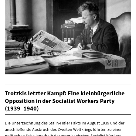
Trotzkis letzter Kampf: Eine kleinbürgerliche
Opposition in der Socialist Workers Party
(1939–1940)
Die Unterzeichnung des Stalin-Hitler Pakts im August 1939 und der
anschließende Ausbruch des Zweiten Weltkriegs führten zu einer
politischen Krise innerhalb der amerikanischen Socialist Workers