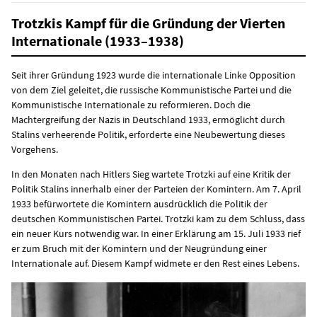
Trotzkis Kampf für die Gründung der Vierten
Internationale (1933–1938)
Seit ihrer Gründung 1923 wurde die internationale Linke Opposition
von dem Ziel geleitet, die russische Kommunistische Partei und die
Kommunistische Internationale zu reformieren. Doch die
Machtergreifung der Nazis in Deutschland 1933, ermöglicht durch
Stalins verheerende Politik, erforderte eine Neubewertung dieses
Vorgehens.
In den Monaten nach Hitlers Sieg wartete Trotzki auf eine Kritik der
Politik Stalins innerhalb einer der Parteien der Komintern. Am 7. April
1933 befürwortete die Komintern ausdrücklich die Politik der
deutschen Kommunistischen Partei. Trotzki kam zu dem Schluss, dass
ein neuer Kurs notwendig war. In einer Erklärung am 15. Juli 1933 rief
er zum Bruch mit der Komintern und der Neugründung einer
Internationale auf. Diesem Kampf widmete er den Rest eines Lebens.