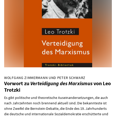
WOLFGANG ZIMMERMANN UND PETER SCHWARZ
Vorwort zu
Verteidigung des Marxismus
von Leo
Trotzki
Es gibt politische und theoretische Auseinandersetzungen, die auch
nach Jahrzehnten noch brennend aktuell sind. Die bekannteste ist
ohne Zweifel die Bernstein-Debatte, die Ende des 19. Jahrhunderts
die deutsche und internationale Sozialdemokratie erschütterte und