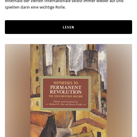
innerhalb der Vierten Internationale selbst immer wieder auf und
spielten darin eine wichtige Rolle.
LESEN