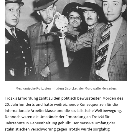
Mexikanische Polizisten mit dem Eispickel, der Mordwaffe Mercaders
Trozkis Ermordung zählt zu den politisch bewusstesten Morden des
20. Jahrhunderts und hatte weitreichende Konsequenzen für die
internationale Arbeiterklasse und die sozialistische Weltbewegung.
Dennoch waren die Umstände der Ermordung an Trotzki für
Jahrzehnte in Geheimhaltung gehüllt. Der massive Umfang der
stalinistischen Verschwörung gegen Trotzki wurde sorgfältig