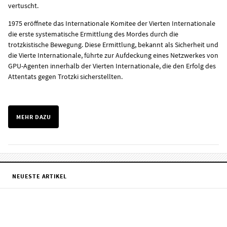
vertuscht.
1975 eröffnete das Internationale Komitee der Vierten Internationale
die erste systematische Ermittlung des Mordes durch die
trotzkistische Bewegung. Diese Ermittlung, bekannt als Sicherheit und
die Vierte Internationale, führte zur Aufdeckung eines Netzwerkes von
GPU-Agenten innerhalb der Vierten Internationale, die den Erfolg des
Attentats gegen Trotzki sicherstellten.
MEHR DAZU
NEUESTE ARTIKEL