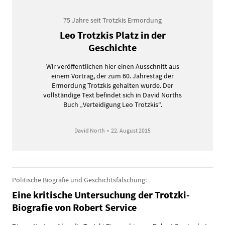
75 Jahre seit Trotzkis Ermordung
Leo Trotzkis Platz in der
Geschichte
Wir veröffentlichen hier einen Ausschnitt aus
einem Vortrag, der zum 60. Jahrestag der
Ermordung Trotzkis gehalten wurde. Der
vollständige Text befindet sich in David Norths
Buch „Verteidigung Leo Trotzkis“.
David North
•
22. August 2015
Politische Biografie und Geschichtsfälschung:
Eine kritische Untersuchung der Trotzki-
Biografie von Robert Service